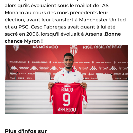
alors qu'ils évoluaient sous le maillot de l'AS
Monaco au cours des mois précédents leur
élection, avant leur transfert à Manchester United
et au PSG. Cesc Fabregas avait quant à lui été
sacré en 2006, lorsqu'il évoluait à Arsenal.
Bonne
chance Myron !
Plus d'infos sur