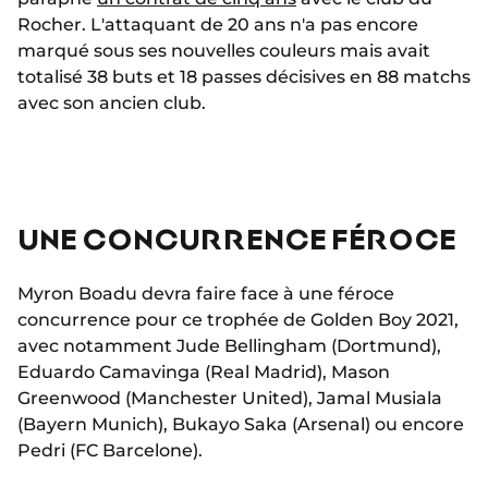
Rocher. L'attaquant de 20 ans n'a pas encore
marqué sous ses nouvelles couleurs mais avait
totalisé 38 buts et 18 passes décisives en 88 matchs
avec son ancien club.
UNE CONCURRENCE FÉROCE
Myron Boadu devra faire face à une féroce
concurrence pour ce trophée de Golden Boy 2021,
avec notamment Jude Bellingham (Dortmund),
Eduardo Camavinga (Real Madrid), Mason
Greenwood (Manchester United), Jamal Musiala
(Bayern Munich), Bukayo Saka (Arsenal) ou encore
Pedri (FC Barcelone).