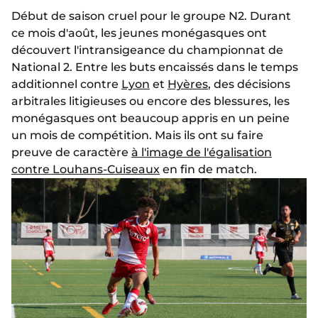
Début de saison cruel pour le groupe N2. Durant
ce mois d'août, les jeunes monégasques ont
découvert l'intransigeance du championnat de
National 2. Entre les buts encaissés dans le temps
additionnel contre
Lyon
et
Hyères
, des décisions
arbitrales litigieuses ou encore des blessures, les
monégasques ont beaucoup appris en un peine
un mois de compétition. Mais ils ont su faire
preuve de caractère
à l'image de l'égalisation
contre Louhans-Cuiseaux
en fin de match.