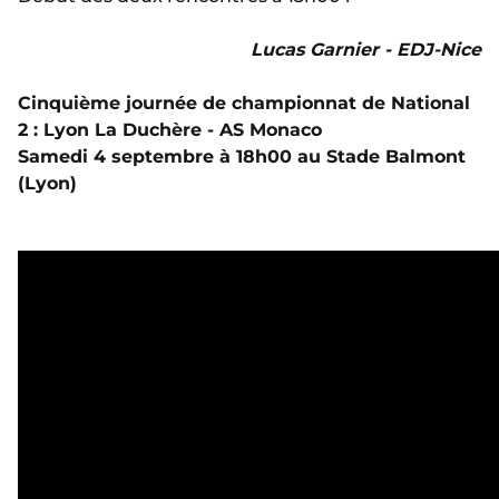
Lucas Garnier - EDJ-Nice
Cinquième journée de championnat de National
2 : Lyon La Duchère - AS Monaco
Samedi 4 septembre à 18h00 au Stade Balmont
(Lyon)