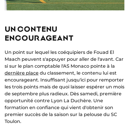
UN CONTENU
ENCOURAGEANT
Un point sur lequel les coéquipiers de Fouad El
Maach peuvent s'appuyer pour aller de l'avant. Car
si sur le plan comptable l'AS Monaco pointe à la
dernière place
du classement, le contenu lui est
encourageant. Insuffisant jusqu'ici pour remporter
les trois points mais de quoi laisser espérer un mois
de septembre plus radieux. Dès samedi, première
opportunité contre Lyon La Duchère. Une
formation en confiance qui vient d'obtenir son
premier succès de la saison sur la pelouse du SC
Toulon.