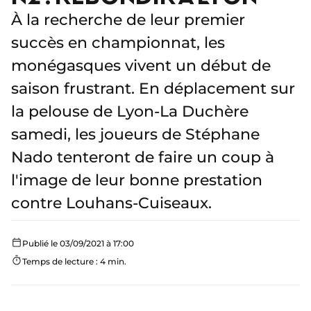
À la recherche de leur premier
succès en championnat, les
monégasques vivent un début de
saison frustrant. En déplacement sur
la pelouse de Lyon-La Duchère
samedi, les joueurs de Stéphane
Nado tenteront de faire un coup à
l'image de leur bonne prestation
contre Louhans-Cuiseaux.
Publié le 03/09/2021 à 17:00
Temps de lecture : 4 min.