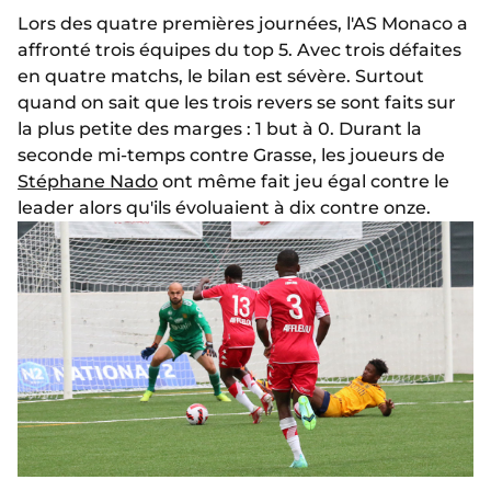
Lors des quatre premières journées, l'AS Monaco a
affronté trois équipes du top 5. Avec trois défaites
en quatre matchs, le bilan est sévère. Surtout
quand on sait que les trois revers se sont faits sur
la plus petite des marges : 1 but à 0. Durant la
seconde mi-temps contre Grasse, les joueurs de
Stéphane Nado
ont même fait jeu égal contre le
leader alors qu'ils évoluaient à dix contre onze.