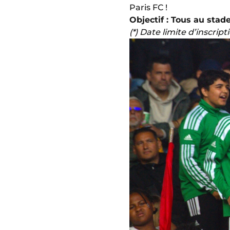
Paris FC !
Objectif : Tous au stade
(*) Date limite d’inscript