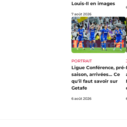
Louis-II en images
7 août 2026
PORTRAIT
Ligue Conférence, pré-
saison, arrivées… Ce
qu'il faut savoir sur
Getafe
6 août 2026