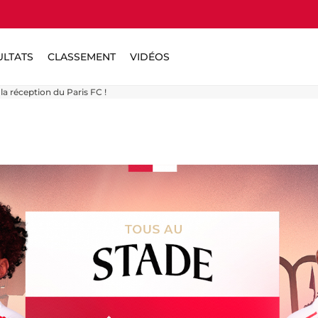
ULTATS
CLASSEMENT
VIDÉOS
la réception du Paris FC !