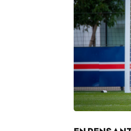
EN PENSAN