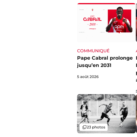
COMMUNIQUÉ
Pape Cabral prolonge
jusqu’en 2031
5 août 2026
Galerie
23 photos