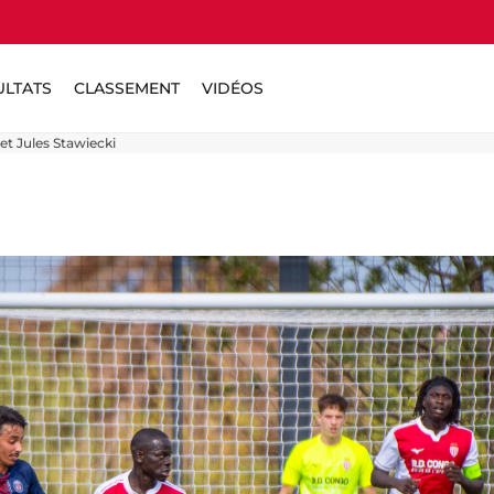
ULTATS
CLASSEMENT
VIDÉOS
et Jules Stawiecki