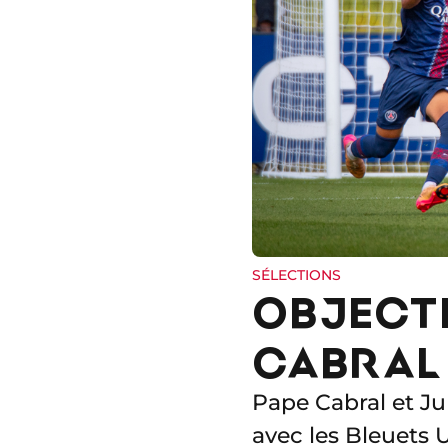
SÉLECTIONS
OBJECTI
CABRAL 
Pape Cabral et Ju
avec les Bleuets 