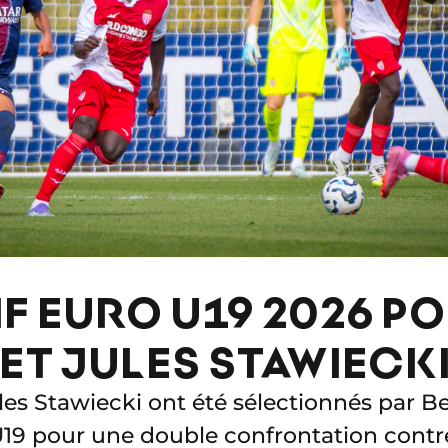
F EURO U19 2026 PO
ET JULES STAWIECK
les Stawiecki ont été sélectionnés par 
U19 pour une double confrontation contr