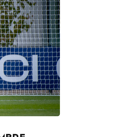
EMBRE