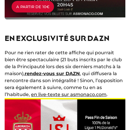
A PARTIR DE 10€
EN EXCLUSIVITÉ SUR DAZN
Pour ne rien rater de cette affiche qui pourrait
bien être spectaculaire (21 buts inscrits par le club
de la Principauté lors des six derniers matchs à la
maison),
rendez-vous sur DAZN
, qui diffusera la
rencontre dans son intégralité ! Sinon, l’opposition
sera également à suivre, comme tu en as
l’habitude,
en live-texte sur asmonaco.com
.