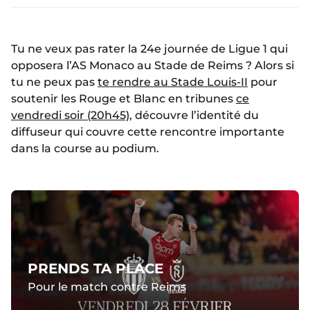
Tu ne veux pas rater la 24e journée de Ligue 1 qui
opposera l’AS Monaco au Stade de Reims ? Alors si
tu ne peux pas
te rendre au Stade Louis-II
pour
soutenir les Rouge et Blanc en tribunes
ce
vendredi soir (20h45)
, découvre l’identité du
diffuseur qui couvre cette rencontre importante
dans la course au podium.
PRENDS TA PLACE
Pour le match contre Reims