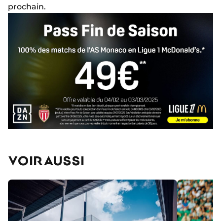
prochain.
VOIR AUSSI