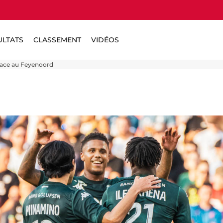
ULTATS
CLASSEMENT
VIDÉOS
 face au Feyenoord