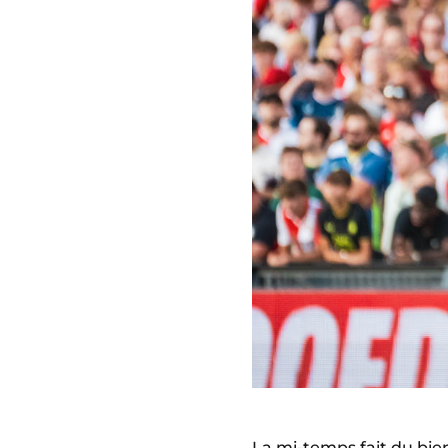
La mi-temps fait du bien