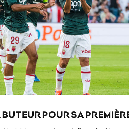
 BUTEUR POUR SA PREMIÈR