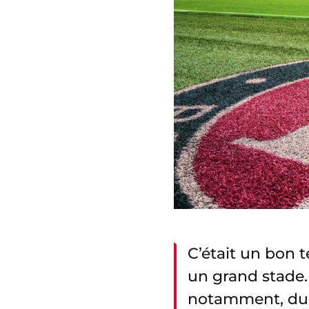
C’était un bon 
un grand stade.
notamment, dur