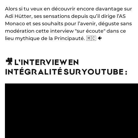
Alors si tu veux en découvrir encore davantage sur
Adi Hütter, ses sensations depuis qu’il dirige l’AS
Monaco et ses souhaits pour l’avenir, déguste sans
modération cette interview "sur écoute" dans ce
lieu mythique de la Principauté. 🇲🇨 🐠
🎥 L'INTERVIEW EN
INTÉGRALITÉ SUR YOUTUBE :