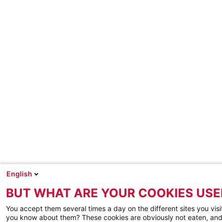
English
BUT WHAT ARE YOUR COOKIES USE
You accept them several times a day on the different sites you visi
you know about them? These cookies are obviously not eaten, and