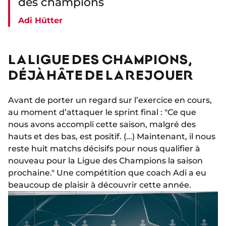
des champions
Adi Hütter
LA LIGUE DES CHAMPIONS,
DÉJÀ HÂTE DE LA REJOUER
Avant de porter un regard sur l’exercice en cours,
au moment d’attaquer le sprint final : "Ce que
nous avons accompli cette saison, malgré des
hauts et des bas, est positif. (...) Maintenant, il nous
reste huit matchs décisifs pour nous qualifier à
nouveau pour la Ligue des Champions la saison
prochaine." Une compétition que coach Adi a eu
beaucoup de plaisir à découvrir cette année.