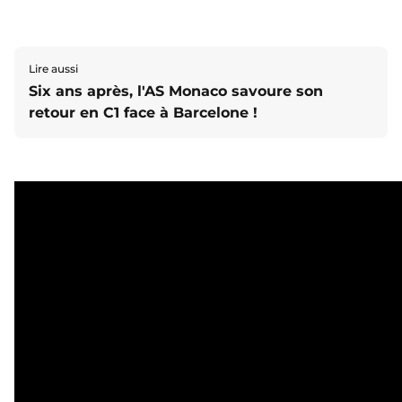
Lire aussi
Six ans après, l'AS Monaco savoure son
retour en C1 face à Barcelone !