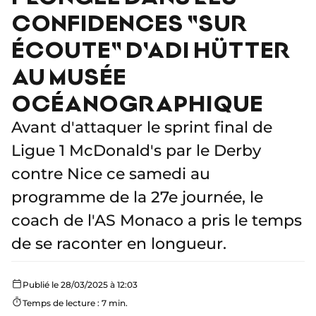
CONFIDENCES "SUR
ÉCOUTE" D'ADI HÜTTER
AU MUSÉE
OCÉANOGRAPHIQUE
Avant d'attaquer le sprint final de
Ligue 1 McDonald's par le Derby
contre Nice ce samedi au
programme de la 27e journée, le
coach de l'AS Monaco a pris le temps
de se raconter en longueur.
Publié le 28/03/2025 à 12:03
Temps de lecture : 7 min.