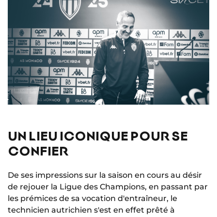
UN LIEU ICONIQUE POUR SE
CONFIER
De ses impressions sur la saison en cours au désir
de rejouer la Ligue des Champions, en passant par
les prémices de sa vocation d'entraîneur, le
technicien autrichien s'est en effet prêté à