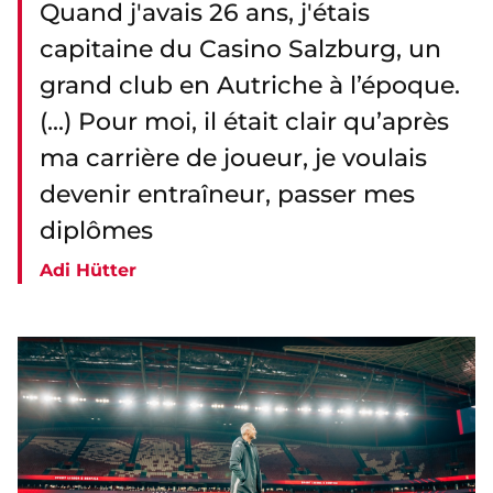
Quand j'avais 26 ans, j'étais
capitaine du Casino Salzburg, un
grand club en Autriche à l’époque.
(...) Pour moi, il était clair qu’après
ma carrière de joueur, je voulais
devenir entraîneur, passer mes
diplômes
Adi Hütter