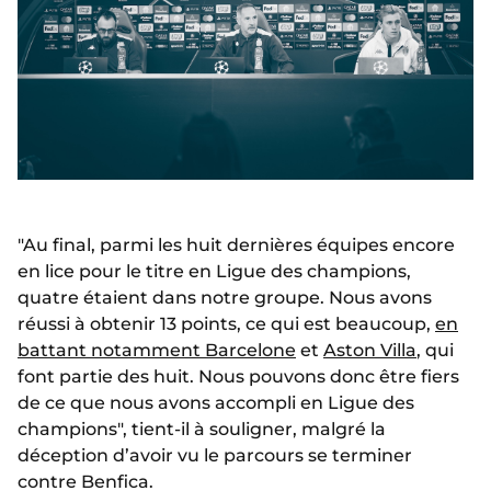
"Au final, parmi les huit dernières équipes encore
en lice pour le titre en Ligue des champions,
quatre étaient dans notre groupe. Nous avons
réussi à obtenir 13 points, ce qui est beaucoup,
en
battant notamment Barcelone
et
Aston Villa
, qui
font partie des huit. Nous pouvons donc être fiers
de ce que nous avons accompli en Ligue des
champions", tient-il à souligner, malgré la
déception d’avoir vu le parcours se terminer
contre Benfica.