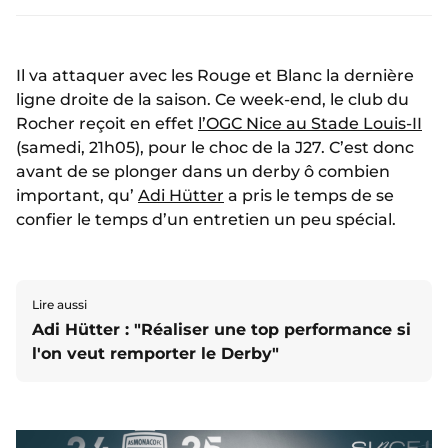
Il va attaquer avec les Rouge et Blanc la dernière
ligne droite de la saison. Ce week-end, le club du
Rocher reçoit en effet
l’OGC Nice au Stade Louis-II
(samedi, 21h05), pour le choc de la J27. C’est donc
avant de se plonger dans un derby ô combien
important, qu’
Adi Hütter
a pris le temps de se
confier le temps d’un entretien un peu spécial.
Lire aussi
Adi Hütter : "Réaliser une top performance si
l'on veut remporter le Derby"