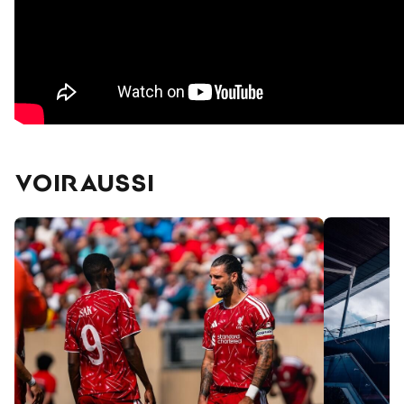
VOIR AUSSI