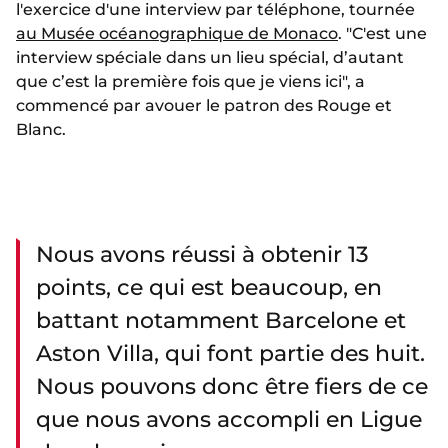
l'exercice d'une interview par téléphone, tournée
au Musée océanographique de Monaco
. "C'est une
interview spéciale dans un lieu spécial, d’autant
que c’est la première fois que je viens ici", a
commencé par avouer le patron des Rouge et
Blanc.
Nous avons réussi à obtenir 13
points, ce qui est beaucoup, en
battant notamment Barcelone et
Aston Villa, qui font partie des huit.
Nous pouvons donc être fiers de ce
que nous avons accompli en Ligue