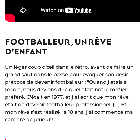
FOOTBALLEUR, UN RÊVE
D’ENFANT
Un léger coup d'œil dans le rétro, avant de faire un
grand saut dans le passé pour évoquer son désir
précoce de devenir footballeur : "Quand j'étais à
l'école, nous devions dire quel était notre métier
préféré. C'était en 1977, et j’ai écrit que mon rêve
était de devenir footballeur professionnel. (...) Et
mon rêve s’est réalisé : à 18 ans, j’ai commencé ma
carrière de joueur !"