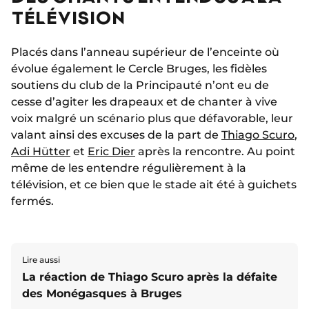
TÉLÉVISION
Placés dans l’anneau supérieur de l’enceinte où
évolue également le Cercle Bruges, les fidèles
soutiens du club de la Principauté n’ont eu de
cesse d’agiter les drapeaux et de chanter à vive
voix malgré un scénario plus que défavorable, leur
valant ainsi des excuses de la part de
Thiago Scuro
,
Adi Hütter
et
Eric Dier
après la rencontre. Au point
même de les entendre régulièrement à la
télévision, et ce bien que le stade ait été à guichets
fermés.
Lire aussi
La réaction de Thiago Scuro après la défaite
des Monégasques à Bruges