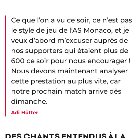
Ce que l’on a vu ce soir, ce n’est pas
le style de jeu de l’AS Monaco, et je
veux d’abord m’excuser auprès de
nos supporters qui étaient plus de
600 ce soir pour nous encourager !
Nous devons maintenant analyser
cette prestation au plus vite, car
notre prochain match arrive dès
dimanche.
Adi Hütter
DES CHANTS ENTENDUS À LA