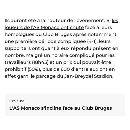
Ils auront été à la hauteur de l’événement. Si
les
joueurs de l’AS Monaco ont chuté
face à leurs
homologues du Club Bruges après notamment
une première période compliquée (4-1), leurs
supporters ont quant à eux répondu présent en
nombre. Malgré un horaire compliqué pour les
travailleurs (18h45) et un prix qui pouvait être
prohibitif (50€), plus de 600 d’entre eux ont en
effet garni le parcage du Jan-Breydel Stadion.
Lire aussi
L'AS Monaco s'incline face au Club Bruges