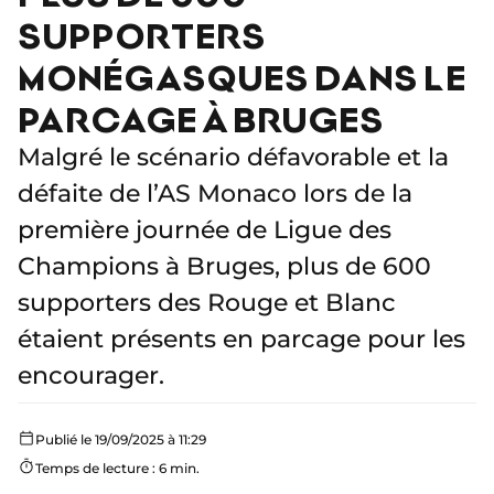
SUPPORTERS
MONÉGASQUES DANS LE
PARCAGE À BRUGES
Malgré le scénario défavorable et la
défaite de l’AS Monaco lors de la
première journée de Ligue des
Champions à Bruges, plus de 600
supporters des Rouge et Blanc
étaient présents en parcage pour les
encourager.
Publié le 19/09/2025 à 11:29
Temps de lecture : 6 min.