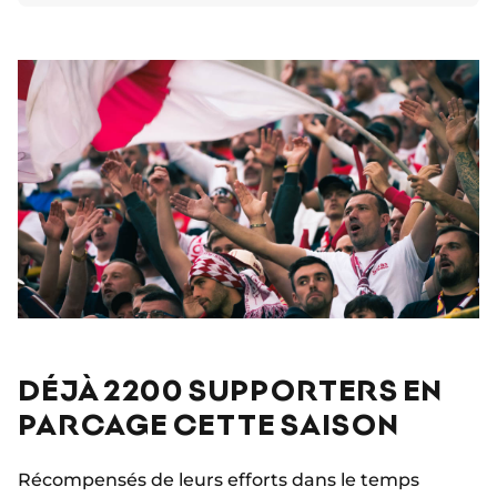
DÉJÀ 2200 SUPPORTERS EN
PARCAGE CETTE SAISON
Récompensés de leurs efforts dans le temps