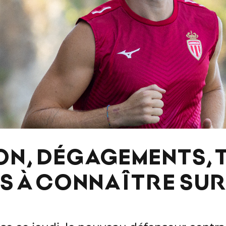
ON, DÉGAGEMENTS, 
TS À CONNAÎTRE SUR