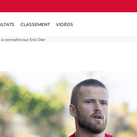
ULTATS
CLASSEMENT
VIDÉOS
à connaître sur Eric Dier