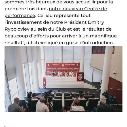
sommes très heureux de vous accueillir pour la
première fois dans
notre nouveau Centre de
performance
. Ce lieu représente tout
l’investissement de notre Président Dmitry
Rybolovlev au sein du Club et est le résultat de
beaucoup d’efforts pour arriver à un magnifique
résultat", a-t-il expliqué en guise d’introduction.