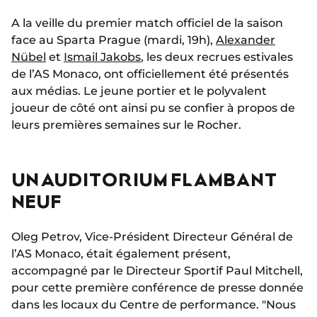
A la veille du premier match officiel de la saison
face au Sparta Prague (mardi, 19h),
Alexander
Nübel
et
Ismail Jakobs
, les deux recrues estivales
de l’AS Monaco, ont officiellement été présentés
aux médias. Le jeune portier et le polyvalent
joueur de côté ont ainsi pu se confier à propos de
leurs premières semaines sur le Rocher.
UN AUDITORIUM FLAMBANT
NEUF
Oleg Petrov, Vice-Président Directeur Général de
l’AS Monaco, était également présent,
accompagné par le Directeur Sportif Paul Mitchell,
pour cette première conférence de presse donnée
dans les locaux du Centre de performance. "Nous