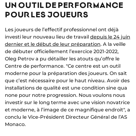
UN OUTIL DE PERFORMANCE
POUR LES JOUEURS
Les joueurs de l’effectif professionnel ont déjà
investi leur nouveau lieu de travail
depuis le 24 juin
dernier et le début de leur préparation
. A la veille
de débuter officiellement l’exercice 2021-2022,
Oleg Petrov a pu détailler les atouts qu’offre le
Centre de performance. "Ce centre est un outil
moderne pour la préparation des joueurs. On sait
que c’est nécessaire pour le haut niveau. Avoir des
installations de qualité est une condition sine qua
none pour notre progression. Nous voulons nous
investir sur le long terme avec une vision novatrice
et moderne, à l’image de ce magnifique endroit", a
conclu le Vice-Président Directeur Général de l’AS
Monaco.