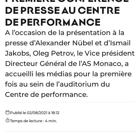
DE PRESSE AU CENTRE
DE PERFORMANCE
A l’occasion de la présentation à la
presse d’Alexander Nübel et d’Ismail
Jakobs, Oleg Petrov, le Vice président
Directeur Général de l’AS Monaco, a
accueilli les médias pour la première
fois au sein de l’auditorium du
Centre de performance.
Publié le 02/08/2021 à 18:12
Temps de lecture : 4 min.