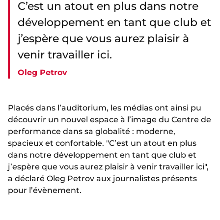
C’est un atout en plus dans notre
développement en tant que club et
j’espère que vous aurez plaisir à
venir travailler ici.
Oleg Petrov
Placés dans l’auditorium, les médias ont ainsi pu
découvrir un nouvel espace à l’image du Centre de
performance dans sa globalité : moderne,
spacieux et confortable. "C’est un atout en plus
dans notre développement en tant que club et
j’espère que vous aurez plaisir à venir travailler ici",
a déclaré Oleg Petrov aux journalistes présents
pour l’évènement.