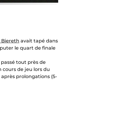
 Biereth
avait tapé dans
puter le quart de finale
e passé tout près de
 cours de jeu lors du
après prolongations (5-