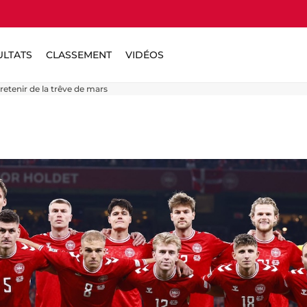
ULTATS
CLASSEMENT
VIDÉOS
 retenir de la trêve de mars