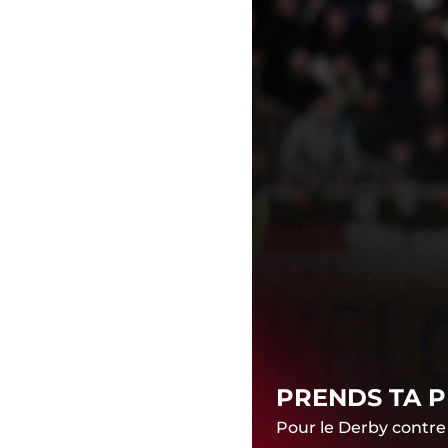
PRENDS TA 
Pour le Derby contre