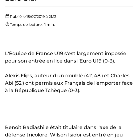
Publié le 15/07/2019 à 21:12
Temps de lecture : 1 min.
L'Équipe de France U19 s'est largement imposée
pour son entrée en lice dans l'Euro U19 (0-3).
Alexis Flips, auteur d'un doublé (41', 48') et Charles
Abi (52') ont permis aux Français de l'emporter face
à la République Tchèque (0-3).
Benoît Badiashile était titulaire dans l'axe de la
défense tricolore. Wilson Isidor est entré en jeu