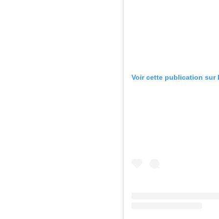
Voir cette publication sur