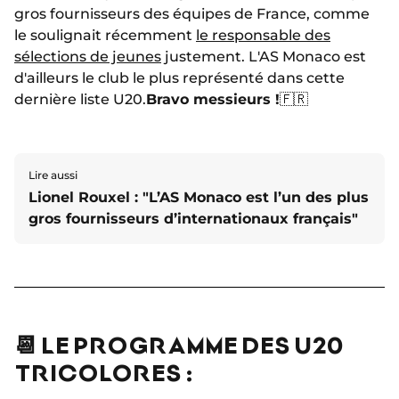
gros fournisseurs des équipes de France, comme
le soulignait récemment
le responsable des
sélections de jeunes
justement. L'AS Monaco est
d'ailleurs le club le plus représenté dans cette
dernière liste U20.
Bravo messieurs !
🇫🇷
Lire aussi
Lionel Rouxel : "L’AS Monaco est l’un des plus
gros fournisseurs d’internationaux français"
📆 LE PROGRAMME DES U20
TRICOLORES :