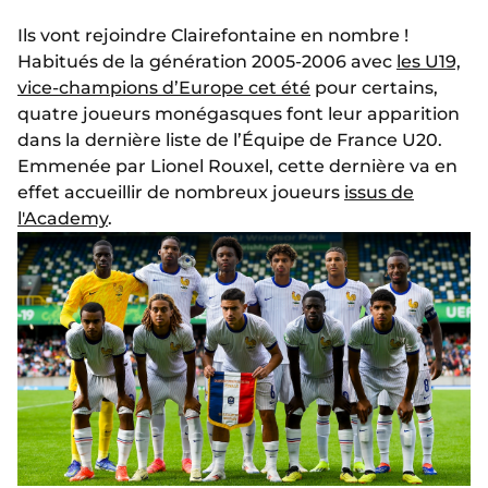
Ils vont rejoindre Clairefontaine en nombre !
Habitués de la génération 2005-2006 avec
les U19,
vice-champions d’Europe cet été
pour certains,
quatre joueurs monégasques font leur apparition
dans la dernière liste de l’Équipe de France U20.
Emmenée par Lionel Rouxel, cette dernière va en
effet accueillir de nombreux joueurs
issus de
l'Academy
.