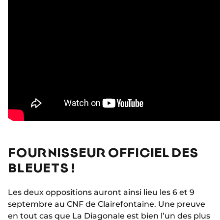
FOURNISSEUR OFFICIEL DES
BLEUETS !
Les deux oppositions auront ainsi lieu les 6 et 9
septembre au CNF de Clairefontaine. Une preuve
en tout cas que La Diagonale est bien l’un des plus