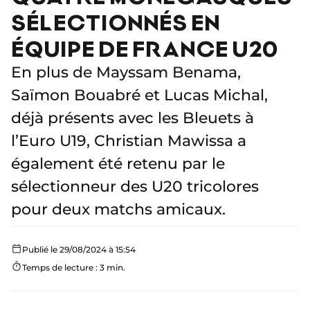
SÉLECTIONNÉS EN
ÉQUIPE DE FRANCE U20
En plus de Mayssam Benama,
Saïmon Bouabré et Lucas Michal,
déjà présents avec les Bleuets à
l’Euro U19, Christian Mawissa a
également été retenu par le
sélectionneur des U20 tricolores
pour deux matchs amicaux.
Publié le 29/08/2024 à 15:54
Temps de lecture : 3 min.