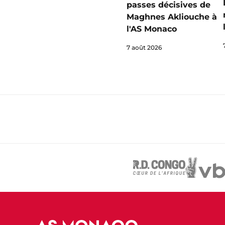
passes décisives de
Maghnes Akliouche à
l'AS Monaco
7 août 2026