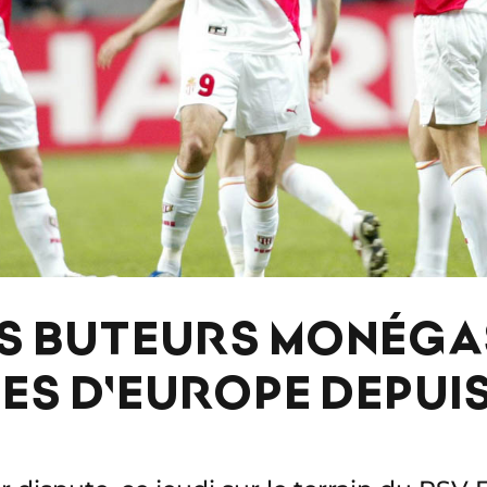
LES BUTEURS MONÉG
ES D'EUROPE DEPUI