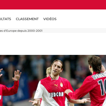
ULTATS
CLASSEMENT
VIDÉOS
es d'Europe depuis 2000-2001