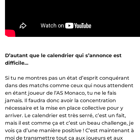
D’autant que le calendrier qui s’annonce est
difficile…
Si tu ne montres pas un état d’esprit conquérant
dans des matchs comme ceux qui nous attendent
en étant joueur de l’AS Monaco, tu ne le fais
jamais. Il faudra donc avoir la concentration
nécessaire et la mise en place collective pour y
arriver. Le calendrier est très serré, c’est un fait,
mais il est comme ça et c’est un beau challenge, je
vois ça d’une manière positive ! C’est maintenant à
moi de transmettre tout ça aux joueurs et aux