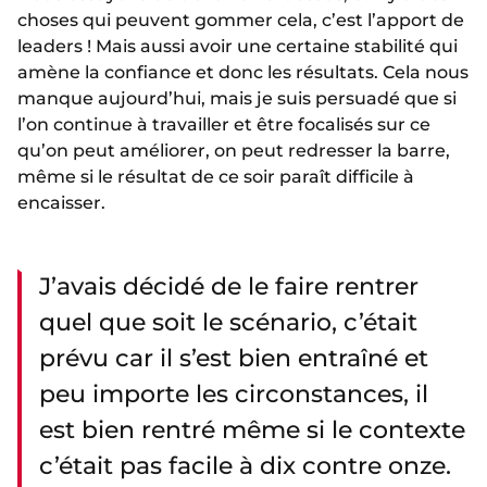
choses qui peuvent gommer cela, c’est l’apport de
leaders ! Mais aussi avoir une certaine stabilité qui
amène la confiance et donc les résultats. Cela nous
manque aujourd’hui, mais je suis persuadé que si
l’on continue à travailler et être focalisés sur ce
qu’on peut améliorer, on peut redresser la barre,
même si le résultat de ce soir paraît difficile à
encaisser.
J’avais décidé de le faire rentrer
quel que soit le scénario, c’était
prévu car il s’est bien entraîné et
peu importe les circonstances, il
est bien rentré même si le contexte
c’était pas facile à dix contre onze.