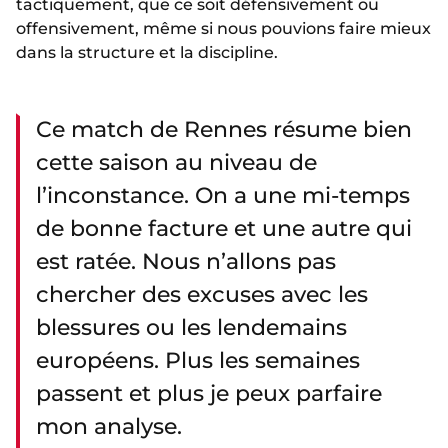
tactiquement, que ce soit défensivement ou
offensivement, même si nous pouvions faire mieux
dans la structure et la discipline.
Ce match de Rennes résume bien
cette saison au niveau de
l’inconstance. On a une mi-temps
de bonne facture et une autre qui
est ratée. Nous n’allons pas
chercher des excuses avec les
blessures ou les lendemains
européens. Plus les semaines
passent et plus je peux parfaire
mon analyse.