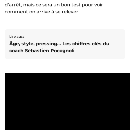
d’arrêt, mais ce sera un bon test pour voir
comment on arrive à se relever.
Lire aussi
Âge, style, pressing… Les chiffres clés du
coach Sébastien Pocognoli