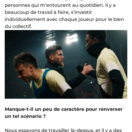
personnes qui m’entourent au quotidien. Il y a
beaucoup de travail à faire, s’investir
individuellement avec chaque joueur pour le bien
du collectif.
Manque-t-il un peu de caractère pour renverser
un tel scénario ?
Nous essayons de travailler là-dessus, et il y a des