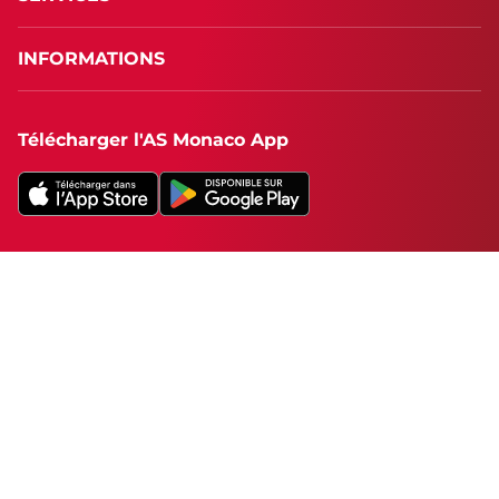
INFORMATIONS
Télécharger l'AS Monaco App