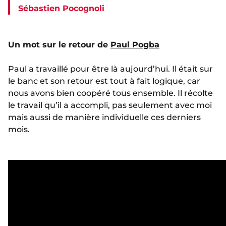
Sébastien Pocognoli
Un mot sur le retour de
Paul Pogba
Paul a travaillé pour être là aujourd’hui. Il était sur
le banc et son retour est tout à fait logique, car
nous avons bien coopéré tous ensemble. Il récolte
le travail qu’il a accompli, pas seulement avec moi
mais aussi de manière individuelle ces derniers
mois.