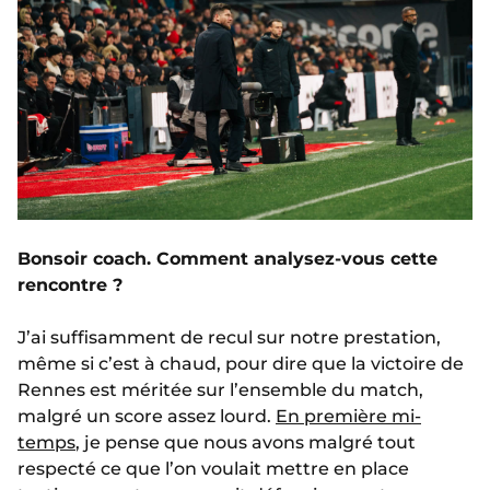
Bonsoir coach. Comment analysez-vous cette
rencontre ?
J’ai suffisamment de recul sur notre prestation,
même si c’est à chaud, pour dire que la victoire de
Rennes est méritée sur l’ensemble du match,
malgré un score assez lourd.
En première mi-
temps
, je pense que nous avons malgré tout
respecté ce que l’on voulait mettre en place