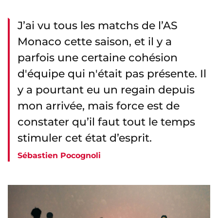
J’ai vu tous les matchs de l’AS
Monaco cette saison, et il y a
parfois une certaine cohésion
d'équipe qui n'était pas présente. Il
y a pourtant eu un regain depuis
mon arrivée, mais force est de
constater qu’il faut tout le temps
stimuler cet état d’esprit.
Sébastien Pocognoli