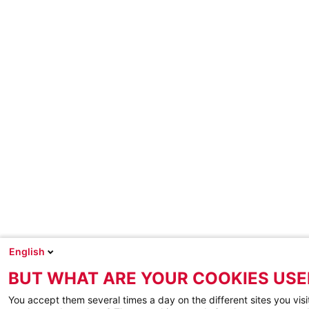
English
BUT WHAT ARE YOUR COOKIES USE
You accept them several times a day on the different sites you visi