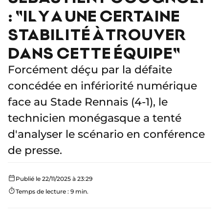
: "IL Y A UNE CERTAINE
STABILITÉ À TROUVER
DANS CETTE ÉQUIPE"
Forcément déçu par la défaite
concédée en infériorité numérique
face au Stade Rennais (4-1), le
technicien monégasque a tenté
d'analyser le scénario en conférence
de presse.
Publié le 22/11/2025 à 23:29
Temps de lecture : 9 min.