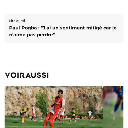
Lire aussi
Paul Pogba : "J'ai un sentiment mitigé car je
n’aime pas perdre"
VOIR AUSSI