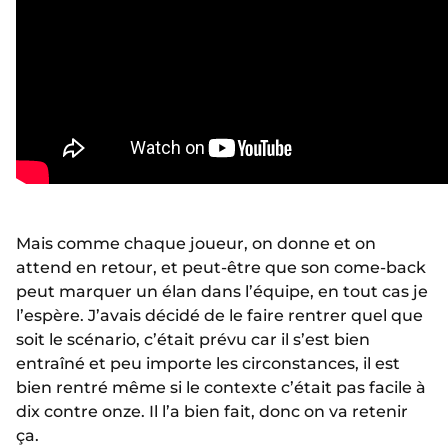
Mais comme chaque joueur, on donne et on
attend en retour, et peut-être que son come-back
peut marquer un élan dans l’équipe, en tout cas je
l’espère. J’avais décidé de le faire rentrer quel que
soit le scénario, c’était prévu car il s’est bien
entraîné et peu importe les circonstances, il est
bien rentré même si le contexte c’était pas facile à
dix contre onze. Il l’a bien fait, donc on va retenir
ça.