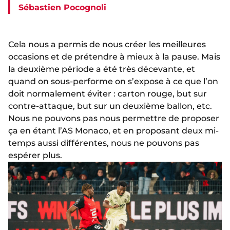
Sébastien Pocognoli
Cela nous a permis de nous créer les meilleures
occasions et de prétendre à mieux à la pause. Mais
la deuxième période a été très décevante, et
quand on sous-performe on s’expose à ce que l’on
doit normalement éviter : carton rouge, but sur
contre-attaque, but sur un deuxième ballon, etc.
Nous ne pouvons pas nous permettre de proposer
ça en étant l’AS Monaco, et en proposant deux mi-
temps aussi différentes, nous ne pouvons pas
espérer plus.