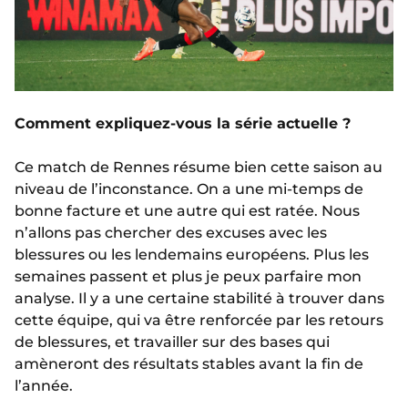
Comment expliquez-vous la série actuelle ?
Ce match de Rennes résume bien cette saison au
niveau de l’inconstance. On a une mi-temps de
bonne facture et une autre qui est ratée. Nous
n’allons pas chercher des excuses avec les
blessures ou les lendemains européens. Plus les
semaines passent et plus je peux parfaire mon
analyse. Il y a une certaine stabilité à trouver dans
cette équipe, qui va être renforcée par les retours
de blessures, et travailler sur des bases qui
amèneront des résultats stables avant la fin de
l’année.