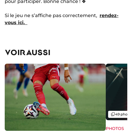
pour participer. Bonne chance ! 🍀
Si le jeu ne s’affiche pas correctement,
rendez-
vous ici.
VOIR AUSSI
Galerie
49 photo
PHOTOS