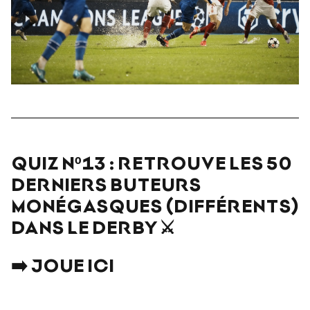
QUIZ Nº13 : RETROUVE LES 50
DERNIERS BUTEURS
MONÉGASQUES (DIFFÉRENTS)
DANS LE DERBY ⚔️
➡️ JOUE ICI