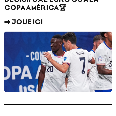
COPA AMÉRICA🏆
➡️ JOUE ICI