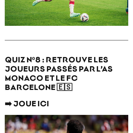
QUIZ Nº8 : RETROUVE LES
JOUEURS PASSÉS PAR L’AS
MONACO ET LE FC
BARCELONE 🇪🇸
➡️ JOUE ICI