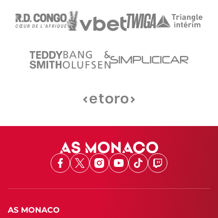
Facebook
X
Instagram
Youtube
TikTok
Twitch
AS MONACO