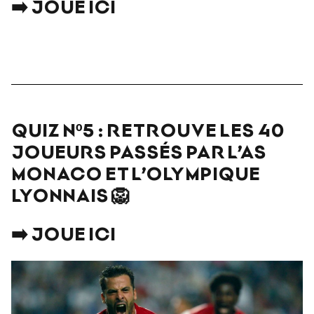
➡️ JOUE ICI
QUIZ Nº5 : RETROUVE LES 40
JOUEURS PASSÉS PAR L’AS
MONACO ET L’OLYMPIQUE
LYONNAIS 🦁
➡️ JOUE ICI