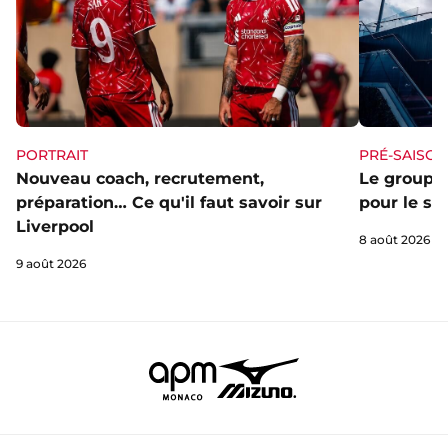
PORTRAIT
PRÉ-SAISON
Nouveau coach, recrutement,
Le groupe 
préparation… Ce qu'il faut savoir sur
pour le st
Liverpool
8 août 2026
9 août 2026