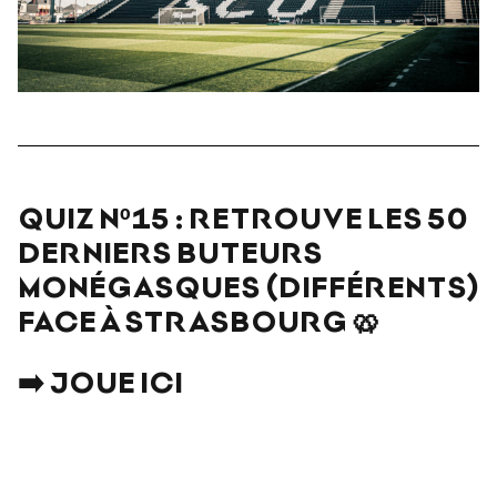
QUIZ Nº15 : RETROUVE LES 50
DERNIERS BUTEURS
MONÉGASQUES (DIFFÉRENTS)
FACE À STRASBOURG 🥨
➡️ JOUE ICI