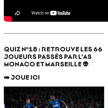
QUIZ Nº18 : RETROUVE LES 66
JOUEURS PASSÉS PAR L'AS
MONACO ET MARSEILLE 👽
➡️ JOUE ICI