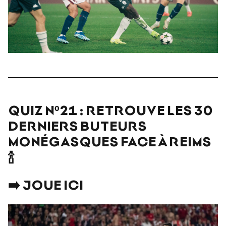
QUIZ Nº21 : RETROUVE LES 30
DERNIERS BUTEURS
MONÉGASQUES FACE À REIMS
🍾
➡️ JOUE ICI