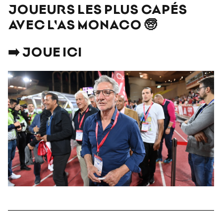
JOUEURS LES PLUS CAPÉS
AVEC L'AS MONACO 🧓
➡️ JOUE ICI