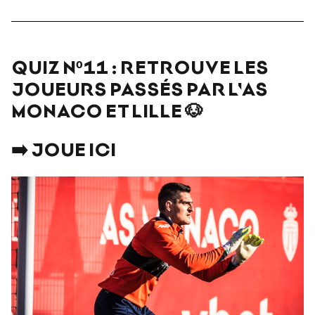
QUIZ Nº11 : RETROUVE LES
JOUEURS PASSÉS PAR L'AS
MONACO ET LILLE 🐶
➡️ JOUE ICI