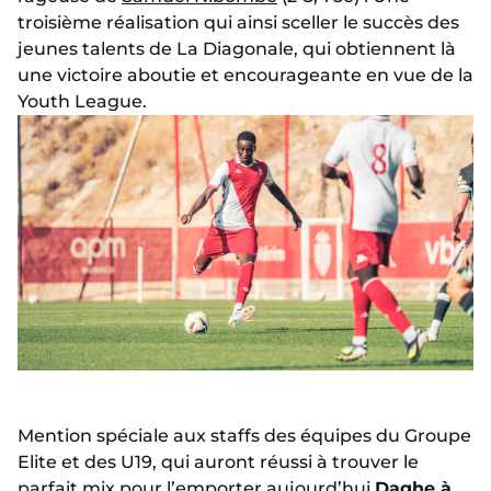
troisième réalisation qui ainsi sceller le succès des
jeunes talents de La Diagonale, qui obtiennent là
une victoire aboutie et encourageante en vue de la
Youth League.
Mention spéciale aux staffs des équipes du Groupe
Elite et des U19, qui auront réussi à trouver le
parfait mix pour l’emporter aujourd’hui.
Daghe à