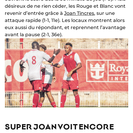
désireux de ne rien céder, les Rouge et Blanc vont
revenir d’entrée grâce à
Joan Tincres
, sur une
attaque rapide (1-1, 11e). Les locaux montrent alors
eux aussi du répondant, et reprennent l’avantage
avant la pause (2-1, 36e).
SUPER JOAN VOIT ENCORE