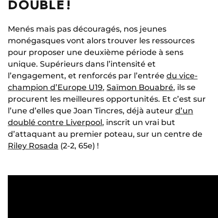
DOUBLE !
Menés mais pas découragés, nos jeunes
monégasques vont alors trouver les ressources
pour proposer une deuxième période à sens
unique. Supérieurs dans l’intensité et
l’engagement, et renforcés par l’entrée
du vice-
champion d’Europe U19
,
Saïmon Bouabré
, ils se
procurent les meilleures opportunités. Et c’est sur
l’une d’elles que Joan Tincres, déjà auteur
d’un
doublé contre Liverpool
, inscrit un vrai but
d’attaquant au premier poteau, sur un centre de
Riley Rosada
(2-2, 65e) !