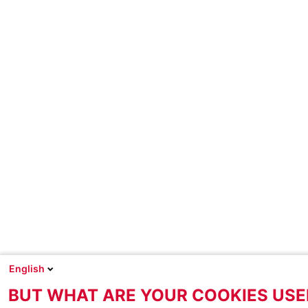
English
BUT WHAT ARE YOUR COOKIES USE