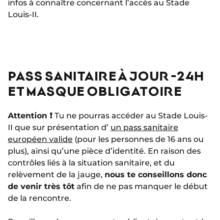
infos à connaître concernant l’accès au Stade
Louis-II.
PASS SANITAIRE À JOUR -24H
ET MASQUE OBLIGATOIRE
Attention
❗
Tu ne pourras accéder au Stade Louis-
II que sur présentation d’
un pass sanitaire
européen valide
(pour les personnes de 16 ans ou
plus), ainsi qu’une pièce d’identité. En raison des
contrôles liés à la situation sanitaire, et du
relèvement de la jauge,
nous te conseillons donc
de venir très tôt
afin de ne pas manquer le début
de la rencontre.