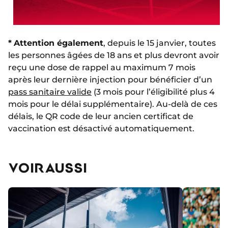
*
Attention également
, depuis le 15 janvier, toutes
les personnes âgées de 18 ans et plus devront avoir
reçu une dose de rappel au maximum 7 mois
après leur dernière injection pour bénéficier d’un
pass sanitaire valide
(3 mois pour l’éligibilité plus 4
mois pour le délai supplémentaire). Au-delà de ces
délais, le QR code de leur ancien certificat de
vaccination est désactivé automatiquement.
VOIR AUSSI