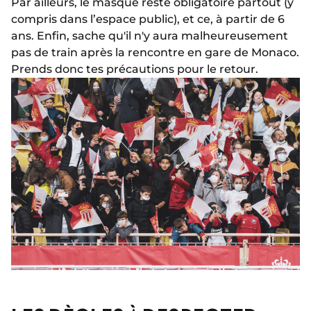
Par ailleurs, le masque reste obligatoire partout (y
compris dans l’espace public), et ce, à partir de 6
ans. Enfin, sache qu'il n'y aura malheureusement
pas de train après la rencontre en gare de Monaco.
Prends donc tes précautions pour le retour.