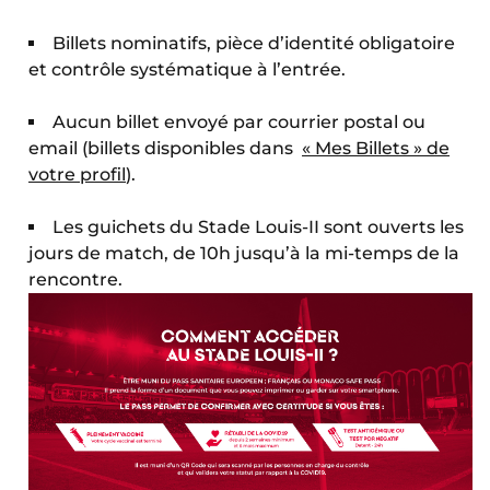
Billets nominatifs, pièce d’identité obligatoire
et contrôle systématique à l’entrée.
Aucun billet envoyé par courrier postal ou
email (billets disponibles dans
« Mes Billets » de
votre profil
).
Les guichets du Stade Louis-II sont ouverts les
jours de match, de 10h jusqu’à la mi-temps de la
rencontre.