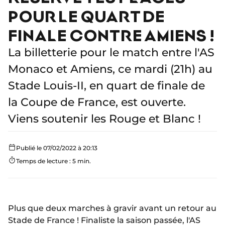
POUR LE QUART DE
FINALE CONTRE AMIENS !
La billetterie pour le match entre l'AS
Monaco et Amiens, ce mardi (21h) au
Stade Louis-II, en quart de finale de
la Coupe de France, est ouverte.
Viens soutenir les Rouge et Blanc !
Publié le 07/02/2022 à 20:13
Temps de lecture : 5 min.
Plus que deux marches à gravir avant un retour au
Stade de France ! Finaliste la saison passée, l'AS