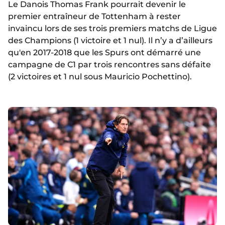
Le Danois Thomas Frank pourrait devenir le
premier entraîneur de Tottenham à rester
invaincu lors de ses trois premiers matchs de Ligue
des Champions (1 victoire et 1 nul). Il n’y a d’ailleurs
qu'en 2017-2018 que les Spurs ont démarré une
campagne de C1 par trois rencontres sans défaite
(2 victoires et 1 nul sous Mauricio Pochettino).