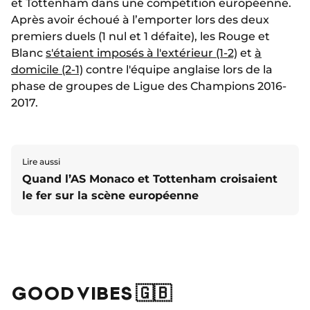
et Tottenham dans une compétition européenne.
Après avoir échoué à l’emporter lors des deux
premiers duels (1 nul et 1 défaite), les Rouge et
Blanc
s'étaient imposés à l'extérieur (1-2)
et
à
domicile (2-1)
contre l'équipe anglaise lors de la
phase de groupes de Ligue des Champions 2016-
2017.
Lire aussi
Quand l’AS Monaco et Tottenham croisaient
le fer sur la scène européenne
GOOD VIBES 🇬🇧