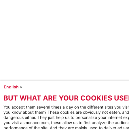
English
BUT WHAT ARE YOUR COOKIES USE
You accept them several times a day on the different sites you visi
you know about them? These cookies are obviously not eaten, and
dangerous either. They just help us to personalize your internet e
you visit asmonaco.com, these allow us to first analyze the audienc
performance of the site. And they are mainly used to deliver ads a