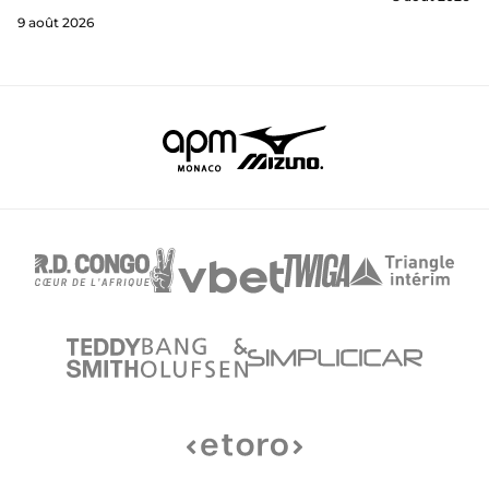
9 août 2026