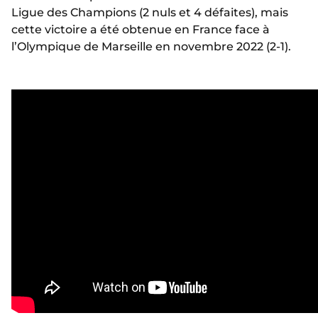
Ligue des Champions (2 nuls et 4 défaites), mais
cette victoire a été obtenue en France face à
l’Olympique de Marseille en novembre 2022 (2-1).