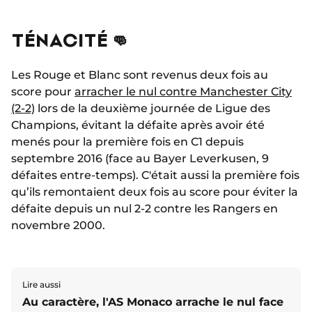
TÉNACITÉ 👊
Les Rouge et Blanc sont revenus deux fois au
score pour
arracher le nul contre Manchester City
(2-2)
lors de la deuxième journée de Ligue des
Champions, évitant la défaite après avoir été
menés pour la première fois en C1 depuis
septembre 2016 (face au Bayer Leverkusen, 9
défaites entre-temps). C'était aussi la première fois
qu’ils remontaient deux fois au score pour éviter la
défaite depuis un nul 2-2 contre les Rangers en
novembre 2000.
Lire aussi
Au caractère, l'AS Monaco arrache le nul face