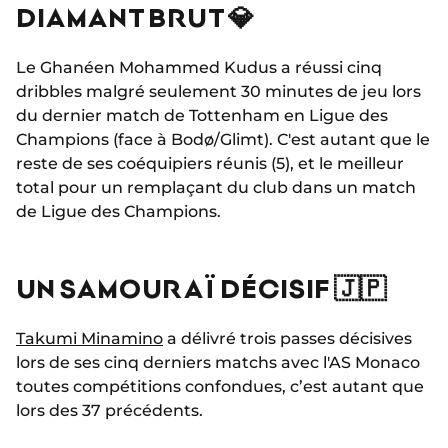
DIAMANT BRUT 💎
Le Ghanéen Mohammed Kudus a réussi cinq
dribbles malgré seulement 30 minutes de jeu lors
du dernier match de Tottenham en Ligue des
Champions (face à Bodø/Glimt). C'est autant que le
reste de ses coéquipiers réunis (5), et le meilleur
total pour un remplaçant du club dans un match
de Ligue des Champions.
UN SAMOURAÏ DÉCISIF 🇯🇵
Takumi Minamino
a délivré trois passes décisives
lors de ses cinq derniers matchs avec l'AS Monaco
toutes compétitions confondues, c’est autant que
lors des 37 précédents.