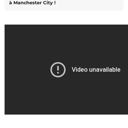
à Manchester City !