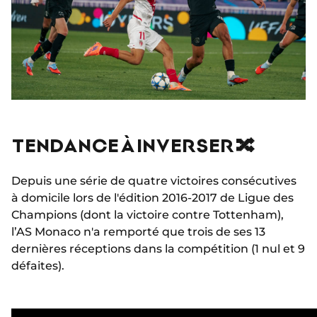
TENDANCE À INVERSER 🔀
Depuis une série de quatre victoires consécutives
à domicile lors de l'édition 2016-2017 de Ligue des
Champions (dont la victoire contre Tottenham),
l’AS Monaco n'a remporté que trois de ses 13
dernières réceptions dans la compétition (1 nul et 9
défaites).