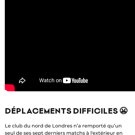
DÉPLACEMENTS DIFFICILES 😬
Le club du nord de Londres n’a remporté qu’un
seul de ses sept derniers matchs à l'extérieur en