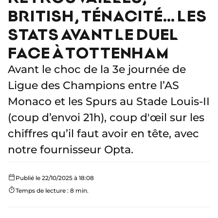
BRITISH, TÉNACITÉ… LES
STATS AVANT LE DUEL
FACE À TOTTENHAM
Avant le choc de la 3e journée de
Ligue des Champions entre l’AS
Monaco et les Spurs au Stade Louis-II
(coup d’envoi 21h), coup d'œil sur les
chiffres qu’il faut avoir en tête, avec
notre fournisseur Opta.
Publié le 22/10/2025 à 18:08
Temps de lecture : 8 min.