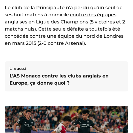
Le club de la Principauté n'a perdu qu'un seul de
ses huit matchs à domicile
contre des équipes
anglaises en Ligue des Champions
(5 victoires et 2
matchs nuls). Cette seule défaite a toutefois été
concédée contre une équipe du nord de Londres
en mars 2015 (2-0 contre Arsenal).
Lire aussi
L’AS Monaco contre les clubs anglais en
Europe, ça donne quoi ?