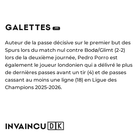
GALETTES 🌯
Auteur de la passe décisive sur le premier but des
Spurs lors du match nul contre Bodø/Glimt (2-2)
lors de la deuxième journée, Pedro Porro est
également le joueur londonien qui a délivré le plus
de dernières passes avant un tir (4) et de passes
cassant au moins une ligne (18) en Ligue des
Champions 2025-2026.
INVAINCU 🇩🇰