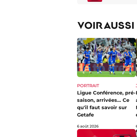
VOIR AUSSI
PORTRAIT
Ligue Conférence, pré-
saison, arrivées… Ce
qu'il faut savoir sur
Getafe
6 août 2026