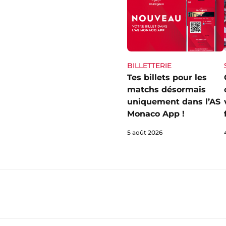
BILLETTERIE
Tes billets pour les
matchs désormais
uniquement dans l’AS
Monaco App !
5 août 2026