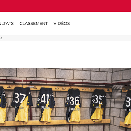
ULTATS
CLASSEMENT
VIDÉOS
es