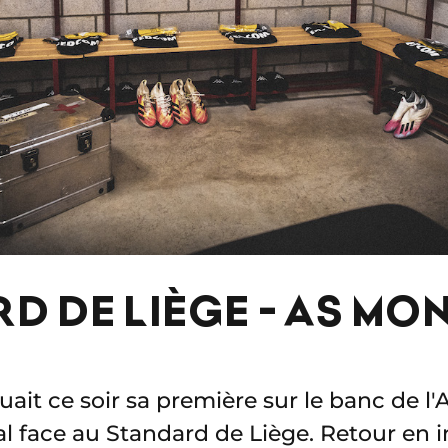
D DE LIÈGE - AS MO
uait ce soir sa première sur le banc de l
 face au Standard de Liège. Retour en i