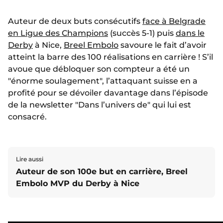
Auteur de deux buts consécutifs
face à Belgrade
en Ligue des Champions
(succès 5-1) puis
dans le
Derby
à Nice,
Breel Embolo
savoure le fait d’avoir
atteint la barre des 100 réalisations en carrière ! S’il
avoue que débloquer son compteur a été un
"énorme soulagement", l’attaquant suisse en a
profité pour se dévoiler davantage dans l’épisode
de la newsletter "Dans l’univers de" qui lui est
consacré.
Lire aussi
Auteur de son 100e but en carrière, Breel
Embolo MVP du Derby à Nice