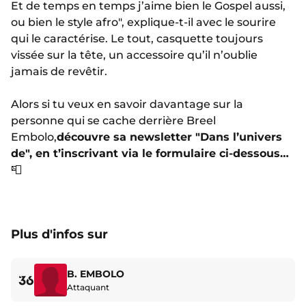
Et de temps en temps j’aime bien le Gospel aussi,
ou bien le style afro", explique-t-il avec le sourire
qui le caractérise. Le tout, casquette toujours
vissée sur la tête, un accessoire qu’il n’oublie
jamais de revêtir.
Alors si tu veux en savoir davantage sur la
personne qui se cache derrière Breel
Embolo,
découvre sa newsletter "Dans l’univers
de", en t’inscrivant via le formulaire ci-dessous…
📮
Plus d'infos sur
B. EMBOLO
36
Attaquant