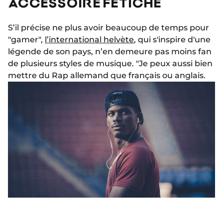
ACCESSOIRE FÊTICHE
S’il précise ne plus avoir beaucoup de temps pour
"gamer",
l’international helvète
, qui s'inspire d'une
légende de son pays, n’en demeure pas moins fan
de plusieurs styles de musique. "Je peux aussi bien
mettre du Rap allemand que français ou anglais.