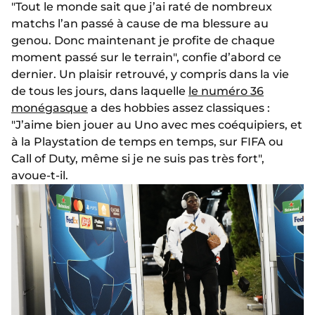
"Tout le monde sait que j’ai raté de nombreux
matchs l’an passé à cause de ma blessure au
genou. Donc maintenant je profite de chaque
moment passé sur le terrain", confie d’abord ce
dernier. Un plaisir retrouvé, y compris dans la vie
de tous les jours, dans laquelle
le numéro 36
monégasque
a des hobbies assez classiques :
"J’aime bien jouer au Uno avec mes coéquipiers, et
à la Playstation de temps en temps, sur FIFA ou
Call of Duty, même si je ne suis pas très fort",
avoue-t-il.