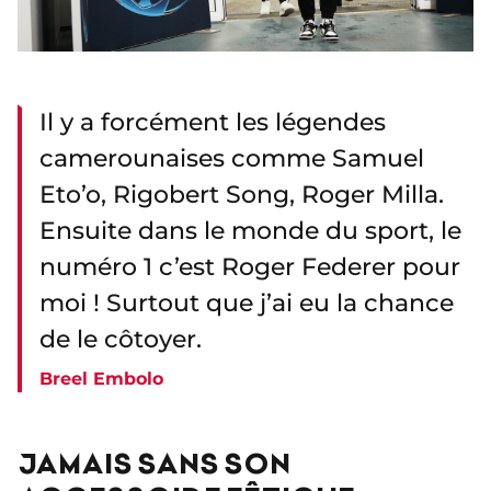
Il y a forcément les légendes
camerounaises comme Samuel
Eto’o, Rigobert Song, Roger Milla.
Ensuite dans le monde du sport, le
numéro 1 c’est Roger Federer pour
moi ! Surtout que j’ai eu la chance
de le côtoyer.
Breel Embolo
JAMAIS SANS SON