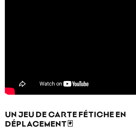
UN JEU DE CARTE FÉTICHE EN
DÉPLACEMENT 🃏