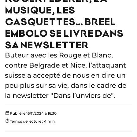
MUSIQUE, LES
CASQUETTES… BREEL
EMBOLO SE LIVRE DANS
SA NEWSLETTER
Buteur avec les Rouge et Blanc,
contre Belgrade et Nice, l’attaquant
suisse a accepté de nous en dire un
peu plus sur sa vie, dans le cadre de
la newsletter "Dans l’unviers de".
Publié le 16/11/2024 à 16:30
Temps de lecture : 4 min.