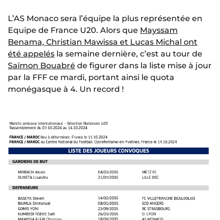
L’AS Monaco sera l’équipe la plus représentée en
Equipe de France U20. Alors que
Mayssam
Benama, Christian Mawissa et Lucas Michal ont
été appelés
la semaine dernière, c’est au tour de
Saïmon Bouabré
de figurer dans la liste mise à jour
par la FFF ce mardi, portant ainsi le quota
monégasque à 4. Un record !