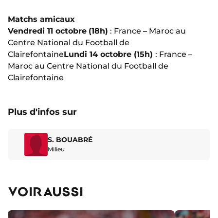
Matchs amicaux
Vendredi 11 octobre
(18h)
: France – Maroc au
Centre National du Football de
Clairefontaine
Lundi 14 octobre (15h)
: France –
Maroc au Centre National du Football de
Clairefontaine
Plus d'infos sur
S. BOUABRÉ
Milieu
VOIR AUSSI