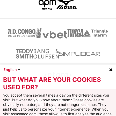
English
BUT WHAT ARE YOUR COOKIES
USED FOR?
You accept them several times a day on the different sites you
visit. But what do you know about them? These cookies are
obviously not eaten, and they are not dangerous either. They
just help us to personalize your internet experience. When you
Facebook
X
Instagram
Youtube
TikTok
Twitch
visit asmonaco.com, these allow us to first analyze the audience