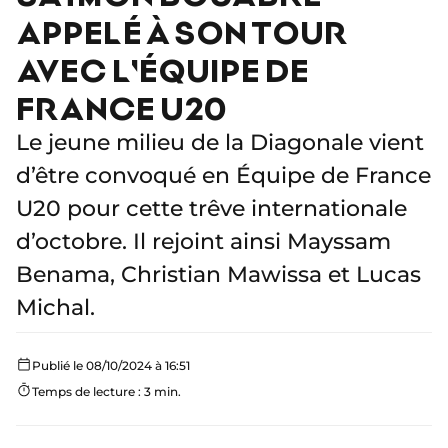
APPELÉ À SON TOUR
AVEC L'ÉQUIPE DE
FRANCE U20
Le jeune milieu de la Diagonale vient
d’être convoqué en Équipe de France
U20 pour cette trêve internationale
d’octobre. Il rejoint ainsi Mayssam
Benama, Christian Mawissa et Lucas
Michal.
Publié le 08/10/2024 à 16:51
Temps de lecture : 3 min.