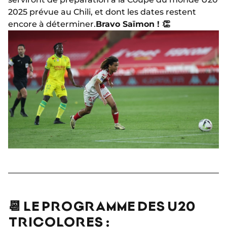
2025 prévue au Chili, et dont les dates restent
encore à déterminer.
Bravo Saïmon ! 👏
📆 LE PROGRAMME DES U20
TRICOLORES :