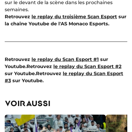
sur le devant de la scène dans les prochaines
semaines.
Retrouvez
le replay du troisième Scan Esport
sur
la chaîne Youtube de l'AS Monaco Esports.
Retrouvez
le replay du Scan Esport #1
sur
Youtube.
Retrouvez
le replay du Scan Esport #2
sur Youtube.
Retrouvez
le replay du Scan Esport
#3
sur Youtube.
VOIR AUSSI