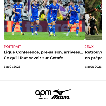
PORTRAIT
JEUX
Ligue Conférence, pré-saison, arrivées…
Retrouve l
Ce qu'il faut savoir sur Getafe
en prépa' 
6 août 2026
6 août 2026