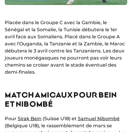
Placée dans le Groupe C avec la Gambie, le
Sénégal et la Somalie, la Tunisie débutera le 1er
avril face aux Somaliens. Placé dans le Groupe A
avec l'Ouganda, la Tanzanie et la Zambie, le Maroc
débutera le 3 avril contre les Tanzaniens. Les deux
joueurs monégasques ne pourront pas voir leurs
chemins se croiser avant le stade éventuel des
demi-finales.
MATCH AMICAUX POUR BEIN
ET NIBOMBÉ
Pour
Sirak Bein
(Suisse U18) et
Samuel Nibombé
(Belgique U18), le rassemblement de mars se