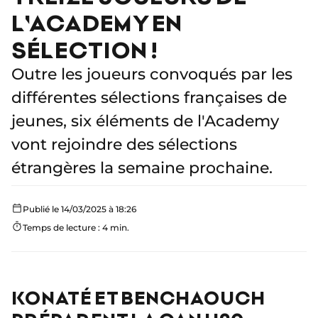
L'ACADEMY EN
SÉLECTION !
Outre les joueurs convoqués par les
différentes sélections françaises de
jeunes, six éléments de l'Academy
vont rejoindre des sélections
étrangères la semaine prochaine.
Publié le 14/03/2025 à 18:26
Temps de lecture : 4 min.
KONATÉ ET BENCHAOUCH