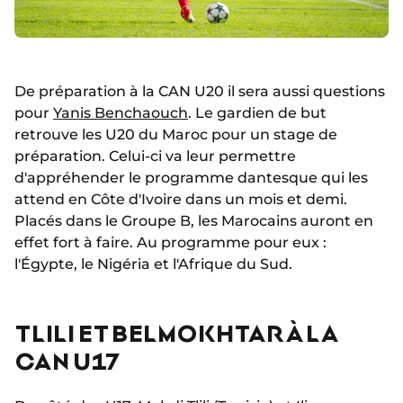
De préparation à la CAN U20 il sera aussi questions
pour
Yanis Benchaouch
. Le gardien de but
retrouve les U20 du Maroc pour un stage de
préparation. Celui-ci va leur permettre
d'appréhender le programme dantesque qui les
attend en Côte d'Ivoire dans un mois et demi.
Placés dans le Groupe B, les Marocains auront en
effet fort à faire. Au programme pour eux :
l'Égypte, le Nigéria et l'Afrique du Sud.
TLILI ET BELMOKHTAR À LA
CAN U17