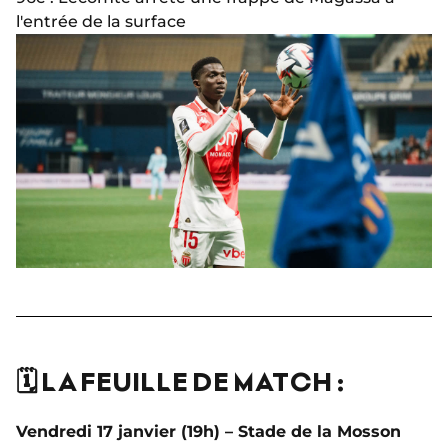
l'entrée de la surface
🗓️ LA FEUILLE DE MATCH :
Vendredi 17 janvier (19h) – Stade de la Mosson