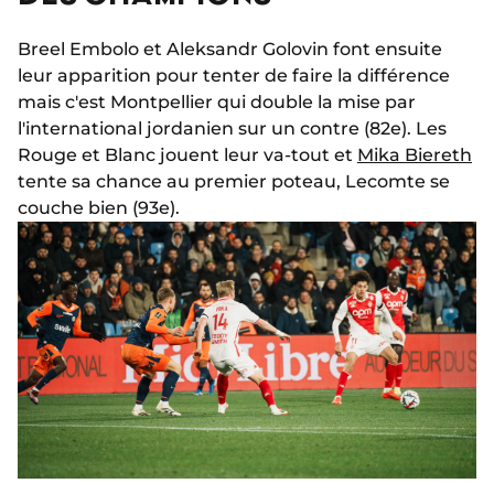
Breel Embolo et Aleksandr Golovin font ensuite
leur apparition pour tenter de faire la différence
mais c'est Montpellier qui double la mise par
l'international jordanien sur un contre (82e). Les
Rouge et Blanc jouent leur va-tout et
Mika Biereth
tente sa chance au premier poteau, Lecomte se
couche bien (93e).