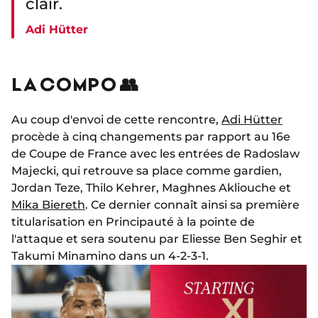
clair.
Adi Hütter
LA COMPO 👥
Au coup d'envoi de cette rencontre,
Adi Hütter
procède à cinq changements par rapport au 16e
de Coupe de France avec les entrées de Radoslaw
Majecki, qui retrouve sa place comme gardien,
Jordan Teze, Thilo Kehrer, Maghnes Akliouche et
Mika Biereth
. Ce dernier connaît ainsi sa première
titularisation en Principauté à la pointe de
l'attaque et sera soutenu par Eliesse Ben Seghir et
Takumi Minamino dans un 4-2-3-1.