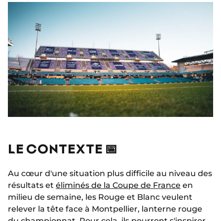
LE CONTEXTE 📅
Au cœur d'une situation plus difficile au niveau des
résultats et
éliminés de la Coupe de France
en
milieu de semaine, les Rouge et Blanc veulent
relever la tête face à Montpellier, lanterne rouge
du championnat. Pour cela, ils pourront s'inspirer