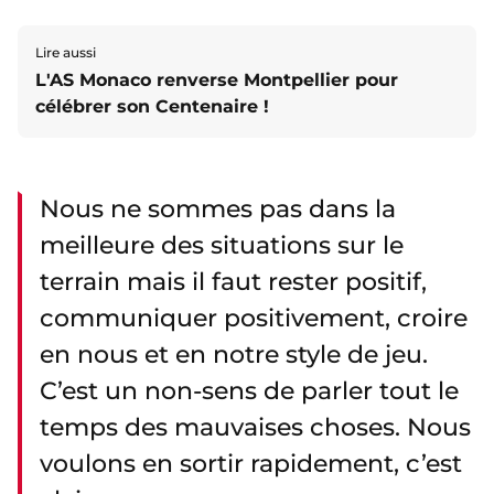
Lire aussi
L'AS Monaco renverse Montpellier pour
célébrer son Centenaire !
Nous ne sommes pas dans la
meilleure des situations sur le
terrain mais il faut rester positif,
communiquer positivement, croire
en nous et en notre style de jeu.
C’est un non-sens de parler tout le
temps des mauvaises choses. Nous
voulons en sortir rapidement, c’est