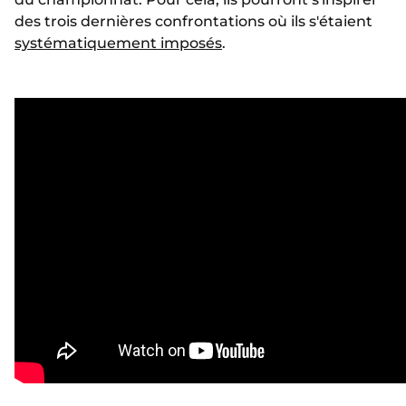
des trois dernières confrontations où ils s'étaient
systématiquement imposés
.