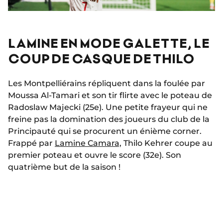
LAMINE EN MODE GALETTE, LE
COUP DE CASQUE DE THILO
Les Montpelliérains répliquent dans la foulée par
Moussa Al-Tamari et son tir flirte avec le poteau de
Radoslaw Majecki (25e). Une petite frayeur qui ne
freine pas la domination des joueurs du club de la
Principauté qui se procurent un énième corner.
Frappé par
Lamine Camara,
Thilo Kehrer coupe au
premier poteau et ouvre le score (32e). Son
quatrième but de la saison !