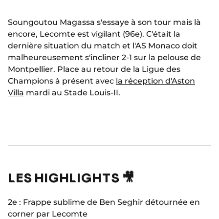
Soungoutou Magassa s'essaye à son tour mais là
encore, Lecomte est vigilant (96e). C'était la
dernière situation du match et l'AS Monaco doit
malheureusement s'incliner 2-1 sur la pelouse de
Montpellier. Place au retour de la Ligue des
Champions à présent avec
la réception d'Aston
Villa
mardi au Stade Louis-II.
LES HIGHLIGHTS 🎥
2e : Frappe sublime de Ben Seghir détournée en
corner par Lecomte