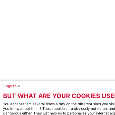
English
BUT WHAT ARE YOUR COOKIES USE
You accept them several times a day on the different sites you visi
you know about them? These cookies are obviously not eaten, and
dangerous either. They just help us to personalize your internet e