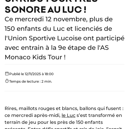
SONORE AU LUC !
Ce mercredi 12 novembre, plus de
150 enfants du Luc et licenciés de
l'Union Sportive Lucoise ont participé
avec entrain à la 9e étape de l'AS
Monaco Kids Tour !
Publié le 12/11/2025 à 18:00
Temps de lecture : 2 min.
Rires, maillots rouges et blancs, ballons qui fusent :
ce mercredi après-midi,
le Luc
s’est transformé en
terrain de jeu pour les près de 150 enfants