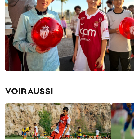
VOIR AUSSI