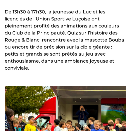
De 13h30 à 17h30, la jeunesse du Luc et les
licenciés de l’Union Sportive Luçoise ont
pleinement profité des animations aux couleurs
du Club de la Principauté. Quiz sur l’histoire des
Rouge & Blanc, rencontre avec la mascotte Bouba
ou encore tir de précision sur la cible géante :
petits et grands se sont prêtés au jeu avec
enthousiasme, dans une ambiance joyeuse et
conviviale.