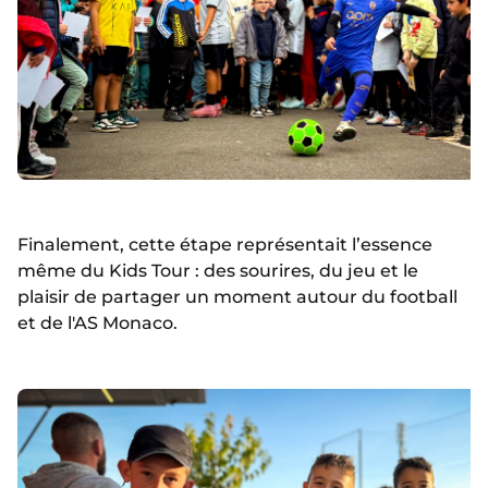
Finalement, cette étape représentait l’essence
même du Kids Tour : des sourires, du jeu et le
plaisir de partager un moment autour du football
et de l'AS Monaco.