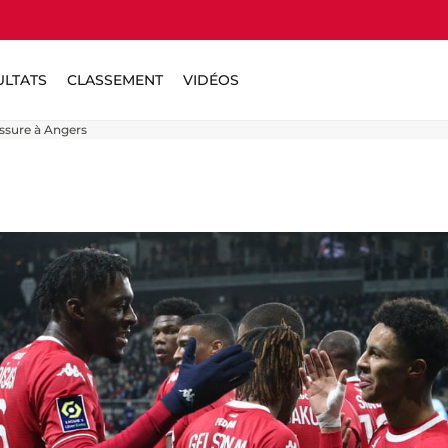
ULTATS
CLASSEMENT
VIDÉOS
assure à Angers