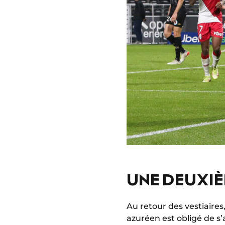
UNE DEUXIÈ
Au retour des vestiaires
azuréen est obligé de s