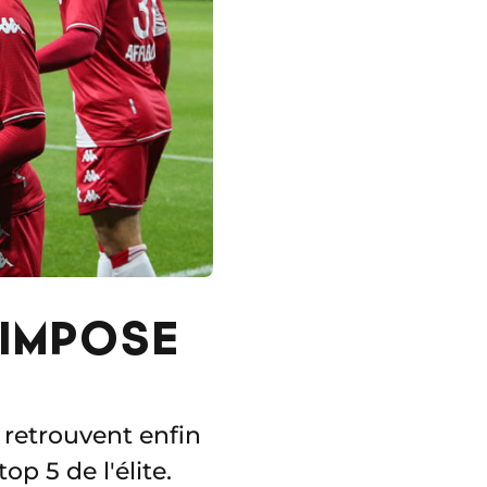
'IMPOSE
 retrouvent enfin
op 5 de l'élite.