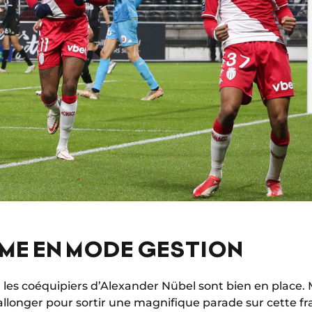
ME EN MODE GESTION
, les coéquipiers d’Alexander Nübel sont bien en place. 
’allonger pour sortir une magnifique parade sur cette 