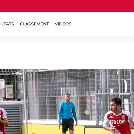
ULTATS
CLASSEMENT
VIDÉOS