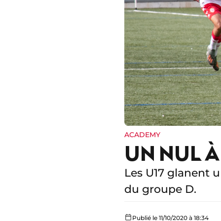
ACADEMY
UN NUL 
Les U17 glanent u
du groupe D.
Publié le 11/10/2020 à 18:34