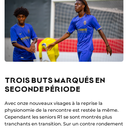
TROIS BUTS MARQUÉS EN
SECONDE PÉRIODE
Avec onze nouveaux visages à la reprise la
physionomie de la rencontre est restée la même.
Cependant les seniors R1 se sont montrés plus
tranchants en transition. Sur un contre rondement