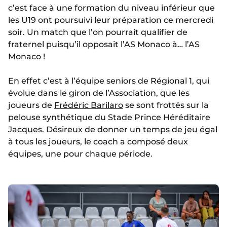
c’est face à une formation du niveau inférieur que
les U19 ont poursuivi leur préparation ce mercredi
soir. Un match que l’on pourrait qualifier de
fraternel puisqu’il opposait l’AS Monaco à… l’AS
Monaco !
En effet c’est à l’équipe seniors de Régional 1, qui
évolue dans le giron de l’Association, que les
joueurs de
Frédéric Barilaro
se sont frottés sur la
pelouse synthétique du Stade Prince Héréditaire
Jacques. Désireux de donner un temps de jeu égal
à tous les joueurs, le coach a composé deux
équipes, une pour chaque période.