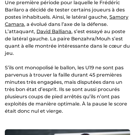
Une première période pour laquelle le Frédéric
Barilaro a décidé de tester certains joueurs à des
postes inhabituels. Ainsi, le latéral gauche,
Samory
Camara
, a évolué dans l’axe de la défense.
L’attaquant,
David Balliana
, s’est essayé au poste
de latéral gauche. La paire Benzahra/Mouh s’est
quant à elle montrée intéressante dans le cœur du
jeu.
S’ils ont monopolisé le ballon, les U19 ne sont pas
parvenus à trouver la faille durant 45 premières
minutes très engagées, mais disputées dans un
très bon état d’esprit. Ils se sont aussi procurés
plusieurs coups de pied arrêtés qu’ils n’ont pas
exploités de manière optimale. À la pause le score
était donc nul et vierge.