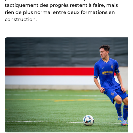
tactiquement des progrès restent à faire, mais
rien de plus normal entre deux formations en
construction.