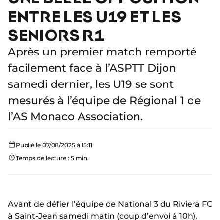
ENTRE LES U19 ET LES
SENIORS R1
Après un premier match remporté
facilement face à l’ASPTT Dijon
samedi dernier, les U19 se sont
mesurés à l’équipe de Régional 1 de
l’AS Monaco Association.
Publié le 07/08/2025 à 15:11
Temps de lecture : 5 min.
Avant de défier l’équipe de National 3 du Riviera FC
à Saint-Jean samedi matin (coup d’envoi à 10h),