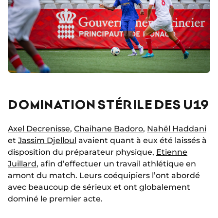
DOMINATION STÉRILE DES U19
Axel Decrenisse
,
Chaihane Badoro
,
Nahël Haddani
et
Jassim Djelloul
avaient quant à eux été laissés à
disposition du préparateur physique,
Etienne
Juillard
, afin d’effectuer un travail athlétique en
amont du match. Leurs coéquipiers l’ont abordé
avec beaucoup de sérieux et ont globalement
dominé le premier acte.