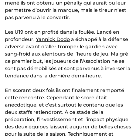
mené ils ont obtenu un pénalty qui aurait pu leur
permettre d’ouvrir la marque, mais le tireur n’est
pas parvenu à le convertir.
Les U19 ont en profité dans la foulée. Lancé en
profondeur,
Yannick Dodo
a échappé à la défense
adverse avant d’aller tromper le gardien avec
sang-froid aux alentours de l’heure de jeu. Malgré
ce premier but, les joueurs de l’Association ne se
sont pas démobilisés et sont parvenus à inverser la
tendance dans la dernière demi-heure.
En scorant deux fois ils ont finalement remporté
cette rencontre. Cependant le score était
anecdotique, et c’est surtout le contenu que les
deux staffs retiendront. À ce stade de la
préparation, l’investissement et l’impact physique
des deux équipes laissent augurer de belles choses
pour la suite de la saison. Techniquement et