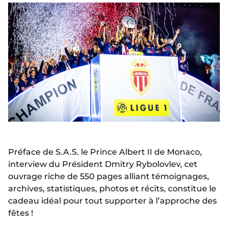
Préface de S.A.S. le Prince Albert II de Monaco,
interview du Président Dmitry Rybolovlev, cet
ouvrage riche de 550 pages alliant témoignages,
archives, statistiques, photos et récits, constitue le
cadeau idéal pour tout supporter à l’approche des
fêtes !