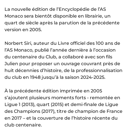
La nouvelle édition de l’Encyclopédie de l’AS
Monaco sera bientôt disponible en librairie, un
quart de siècle après la parution de la précédente
version en 2005.
Norbert Siri, auteur du Livre officiel des 100 ans de
l’AS Monaco, publié l’année dernière à l’occasion
du centenaire du Club, a collaboré avec son fils
Julien pour proposer un ouvrage couvrant près de
huit décennies d’histoire, de la professionnalisation
du club en 1948 jusqu’à la saison 2024-2025.
À la précédente édition imprimée en 2005
s’ajoutent plusieurs moments forts - remontée en
Ligue 1 (2013), quart (2015) et demi-finale de Ligue
des Champions (2017), titre de champion de France
en 2017 – et la couverture de l’histoire récente du
club centenaire.