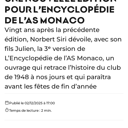
POUR L’ENCYCLOPÉDIE
DE L’AS MONACO
Vingt ans après la précédente
édition, Norbert Siri dévoile, avec son
fils Julien, la 3ᵉ version de
L’Encyclopédie de l’AS Monaco, un
ouvrage qui retrace l’histoire du club
de 1948 à nos jours et qui paraîtra
avant les fêtes de fin d’année
Publié le 02/12/2025 à 17:00
Temps de lecture : 2 min.