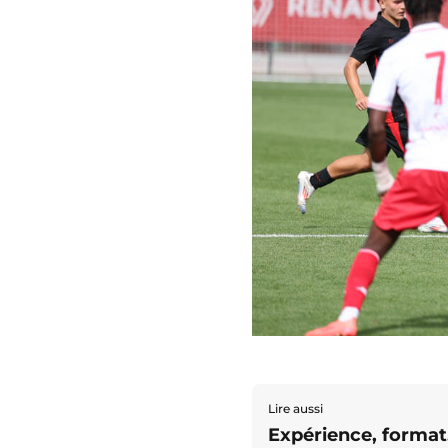
Lire aussi
Expérience, format