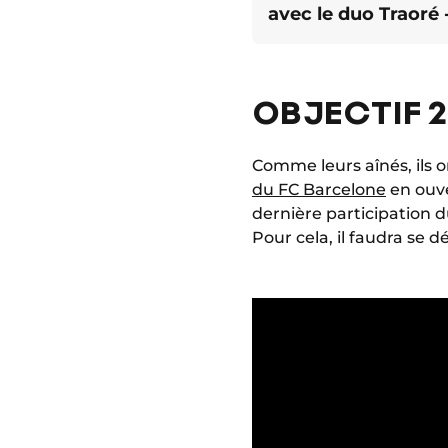
avec le duo Traoré 
OBJECTIF 2
Comme leurs aînés, ils 
du FC Barcelone
en ouv
dernière participation d
Pour cela, il faudra se