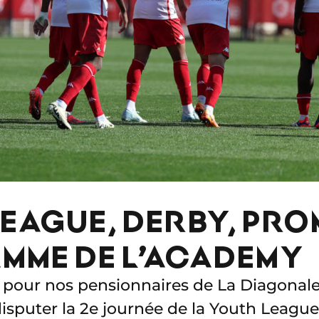
EAGUE, DERBY, PRO
MME DE L’ACADEMY
pour nos pensionnaires de La Diagonale,
isputer la 2e journée de la Youth Leagu