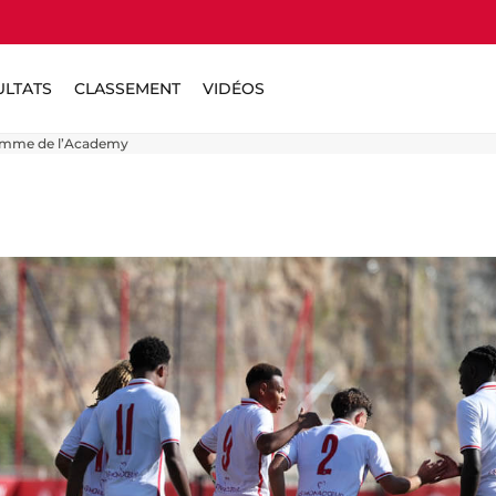
ULTATS
CLASSEMENT
VIDÉOS
ramme de l’Academy