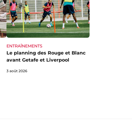
ENTRAÎNEMENTS
Le planning des Rouge et Blanc
avant Getafe et Liverpool
3 août 2026