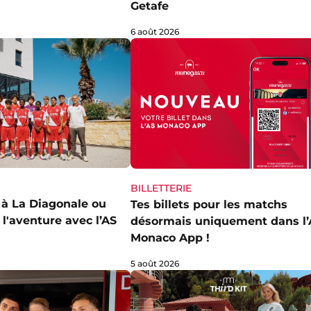
Getafe
6 août 2026
BILLETTERIE
t à La Diagonale ou
Tes billets pour les matchs
l'aventure avec l’AS
désormais uniquement dans l’
Monaco App !
5 août 2026