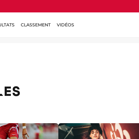
ULTATS
CLASSEMENT
VIDÉOS
LES