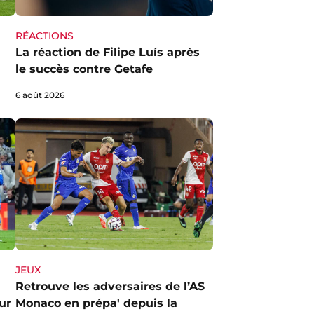
RÉACTIONS
La réaction de Filipe Luís après
le succès contre Getafe
6 août 2026
JEUX
Retrouve les adversaires de l’AS
ur
Monaco en prépa' depuis la