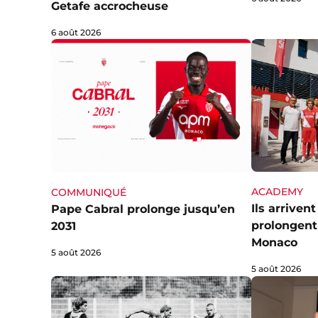
Getafe accrocheuse
6 août 2026
ACADEMY
COMMUNIQUÉ
Ils arriven
Pape Cabral prolonge jusqu’en
prolongent 
2031
Monaco
5 août 2026
5 août 2026