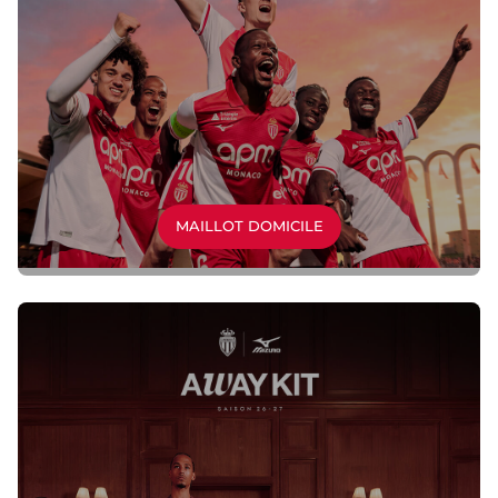
MAILLOT DOMICILE