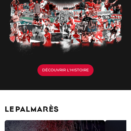
DÉCOUVRIR L'HISTOIRE
LE PALMARÈS