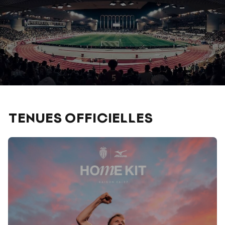
TENUES OFFICIELLES