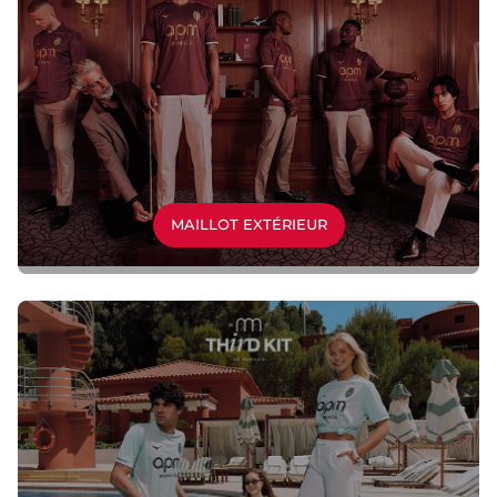
MAILLOT EXTÉRIEUR