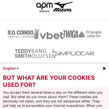
English
BUT WHAT ARE YOUR COOKIES
USED FOR?
You accept them several times a day on the different sites you
visit. But what do you know about them? These cookies are
obviously not eaten, and they are not dangerous either. They
just help us to personalize your internet experience. When you
Facebook
X
Instagram
Youtube
TikTok
Twitch