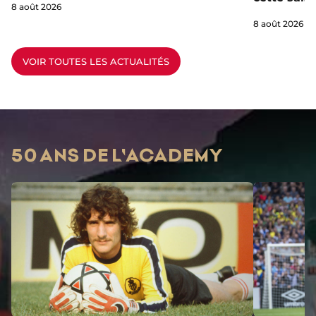
8 août 2026
8 août 2026
VOIR TOUTES LES ACTUALITÉS
50 ANS DE L'ACADEMY