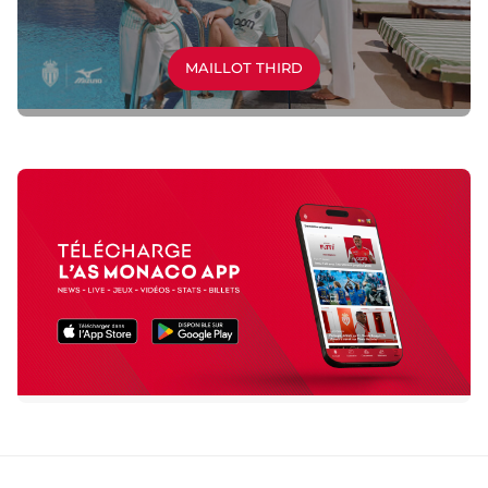
MAILLOT THIRD