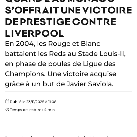
S’OFFRAIT UNE VICTOIRE
DE PRESTIGE CONTRE
LIVERPOOL
En 2004, les Rouge et Blanc
battaient les Reds au Stade Louis-II,
en phase de poules de Ligue des
Champions. Une victoire acquise
grâce à un but de Javier Saviola.
Publié le 23/11/2025 à 11:08
Temps de lecture : 4 min.