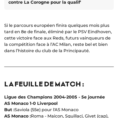
contre La Corogne pour la qualif'
Si le parcours européen finira quelques mois plus
tard en 8e de finale, éliminé par le PSV Eindhoven,
cette victoire face aux Reds, futurs vainqueurs de
la compétition face à l’AC Milan, reste bel et bien
dans l’histoire du club de la Principauté.
LA FEUILLE DE MATCH :
Ligue des Champions 2004-2005 - 5e journée
AS Monaco 1-0 Liverpool
But :
Saviola (55e) pour l'AS Monaco
AS Monaco :
Roma - Maicon, Squillaci, Givet (cap),