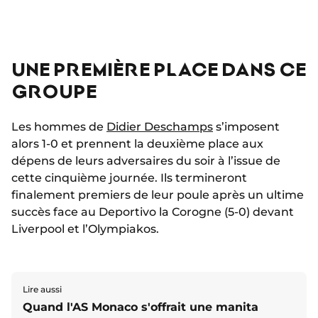
UNE PREMIÈRE PLACE DANS CE
GROUPE
Les hommes de
Didier Deschamps
s’imposent
alors 1-0 et prennent la deuxième place aux
dépens de leurs adversaires du soir à l’issue de
cette cinquième journée. Ils termineront
finalement premiers de leur poule après un ultime
succès face au Deportivo la Corogne (5-0) devant
Liverpool et l’Olympiakos.
Lire aussi
Quand l'AS Monaco s'offrait une manita