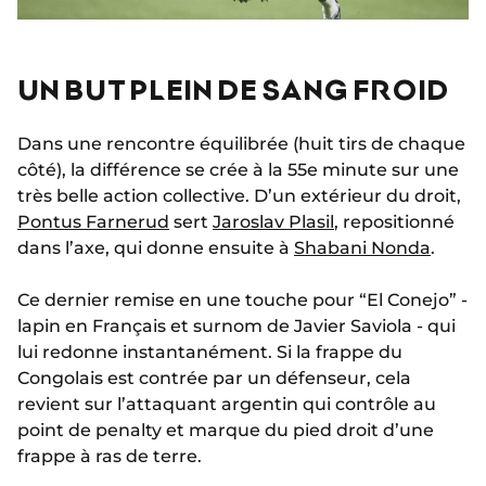
UN BUT PLEIN DE SANG FROID
Dans une rencontre équilibrée (huit tirs de chaque
côté), la différence se crée à la 55e minute sur une
très belle action collective. D’un extérieur du droit,
Pontus Farnerud
sert
Jaroslav Plasil
, repositionné
dans l’axe, qui donne ensuite à
Shabani Nonda
.
Ce dernier remise en une touche pour “El Conejo” -
lapin en Français et surnom de Javier Saviola - qui
lui redonne instantanément. Si la frappe du
Congolais est contrée par un défenseur, cela
revient sur l’attaquant argentin qui contrôle au
point de penalty et marque du pied droit d’une
frappe à ras de terre.