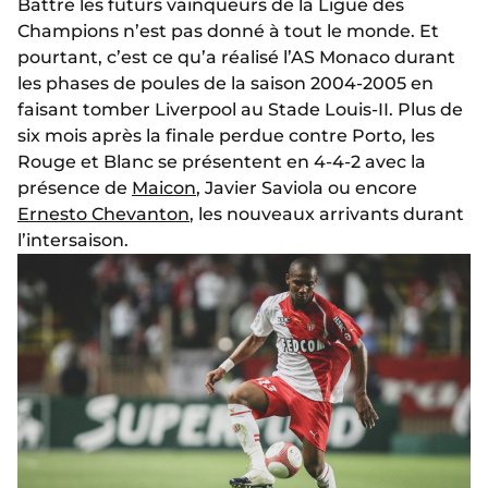
Battre les futurs vainqueurs de la Ligue des
Champions n’est pas donné à tout le monde. Et
pourtant, c’est ce qu’a réalisé l’AS Monaco durant
les phases de poules de la saison 2004-2005 en
faisant tomber Liverpool au Stade Louis-II. Plus de
six mois après la finale perdue contre Porto, les
Rouge et Blanc se présentent en 4-4-2 avec la
présence de
Maicon
, Javier Saviola ou encore
Ernesto Chevanton
, les nouveaux arrivants durant
l’intersaison.