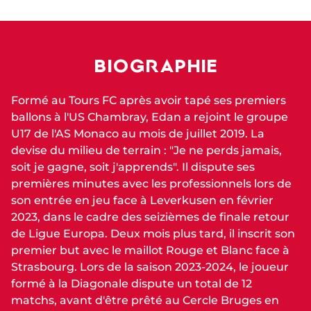
BIOGRAPHIE
Formé au Tours FC après avoir tapé ses premiers
ballons à l'US Chambray, Edan a rejoint le groupe
U17 de l'AS Monaco au mois de juillet 2019. La
devise du milieu de terrain : "Je ne perds jamais,
soit je gagne, soit j'apprends". Il dispute ses
premières minutes avec les professionnels lors de
son entrée en jeu face à Leverkusen en février
2023, dans le cadre des seizièmes de finale retour
de Ligue Europa. Deux mois plus tard, il inscrit son
premier but avec le maillot Rouge et Blanc face à
Strasbourg. Lors de la saison 2023-2024, le joueur
formé à la Diagonale dispute un total de 12
matchs, avant d'être prêté au Cercle Bruges en