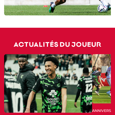
ACTUALITÉS DU JOUEUR
ANNIVERSAI