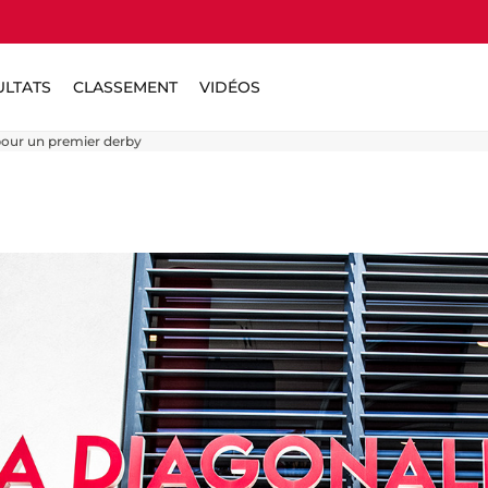
ULTATS
CLASSEMENT
VIDÉOS
 pour un premier derby