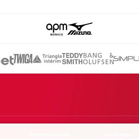
Télécharger