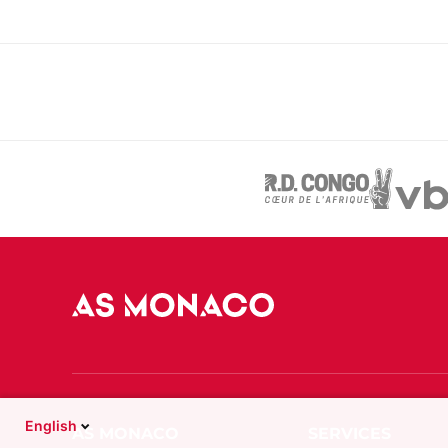
English