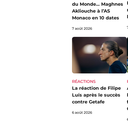
du Monde… Maghnes
Akliouche à l’AS
Monaco en 10 dates
7 août 2026
RÉACTIONS
La réaction de Filipe
Luís après le succès
contre Getafe
6 août 2026