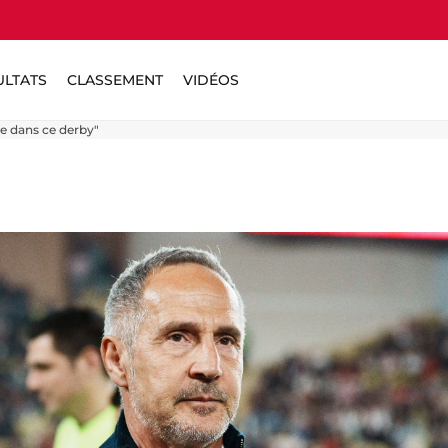
ULTATS
CLASSEMENT
VIDÉOS
re dans ce derby"