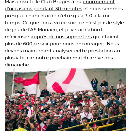
Mais ensuite le Club Bruges a eu
énormément
d’occasions pendant 30 minutes
et nous sommes
presque chanceux de n’être qu’à 3-0 à la mi-
temps. Ce que l’on a vu ce soir, ce n’est pas le style
de jeu de l’AS Monaco, et je veux d’abord
m’excuser
auprès de nos supporters
qui étaient
plus de 600 ce soir pour nous encourager ! Nous
devons maintenant analyser cette prestation au
plus vite, car notre prochain match arrive dès
dimanche.