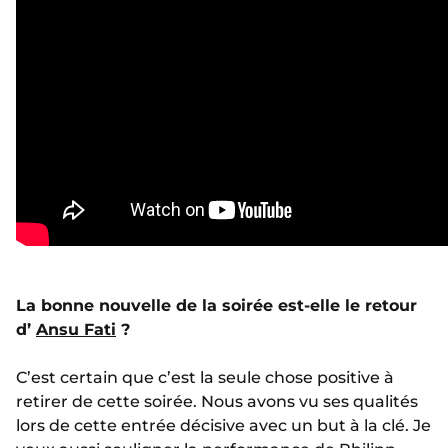
La bonne nouvelle de la soirée est-elle le retour
d’
Ansu Fati
?
C’est certain que c’est la seule chose positive à
retirer de cette soirée. Nous avons vu ses qualités
lors de cette entrée décisive avec un but à la clé. Je