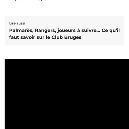
Lire aussi
Palmarès, Rangers, joueurs à suivre… Ce qu’il
faut savoir sur le Club Bruges