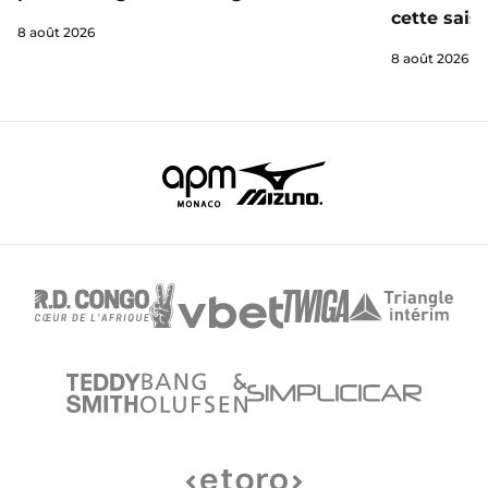
cette sais
8 août 2026
8 août 2026