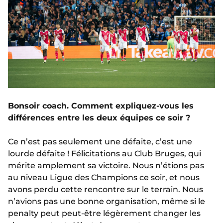
Bonsoir coach. Comment expliquez-vous les
différences entre les deux équipes ce soir ?
Ce n’est pas seulement une défaite, c’est une
lourde défaite ! Félicitations au Club Bruges, qui
mérite amplement sa victoire. Nous n’étions pas
au niveau Ligue des Champions ce soir, et nous
avons perdu cette rencontre sur le terrain. Nous
n’avions pas une bonne organisation, même si le
penalty peut peut-être légèrement changer les