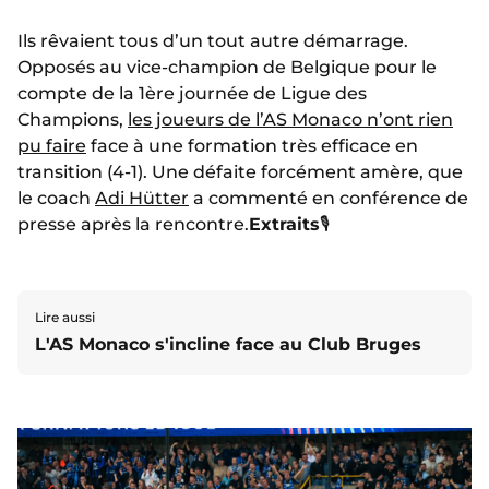
Ils rêvaient tous d’un tout autre démarrage.
Opposés au vice-champion de Belgique pour le
compte de la 1ère journée de Ligue des
Champions,
les joueurs de l’AS Monaco n’ont rien
pu faire
face à une formation très efficace en
transition (4-1). Une défaite forcément amère, que
le coach
Adi Hütter
a commenté en conférence de
presse après la rencontre.
Extraits
🎙️
Lire aussi
L'AS Monaco s'incline face au Club Bruges