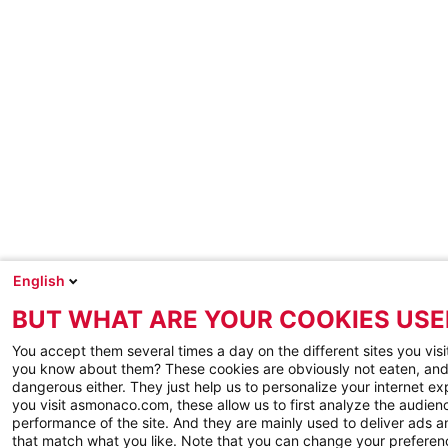
English
BUT WHAT ARE YOUR COOKIES USE
You accept them several times a day on the different sites you visi
you know about them? These cookies are obviously not eaten, and
dangerous either. They just help us to personalize your internet e
you visit asmonaco.com, these allow us to first analyze the audienc
performance of the site. And they are mainly used to deliver ads a
that match what you like. Note that you can change your preferen