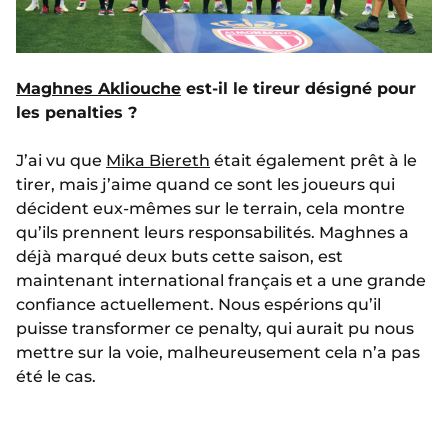
Maghnes Akliouche
est-il le tireur désigné pour
les penalties ?
J’ai vu que
Mika Biereth
était également prêt à le
tirer, mais j’aime quand ce sont les joueurs qui
décident eux-mêmes sur le terrain, cela montre
qu’ils prennent leurs responsabilités. Maghnes a
déjà marqué deux buts cette saison, est
maintenant international français et a une grande
confiance actuellement. Nous espérions qu’il
puisse transformer ce penalty, qui aurait pu nous
mettre sur la voie, malheureusement cela n’a pas
été le cas.