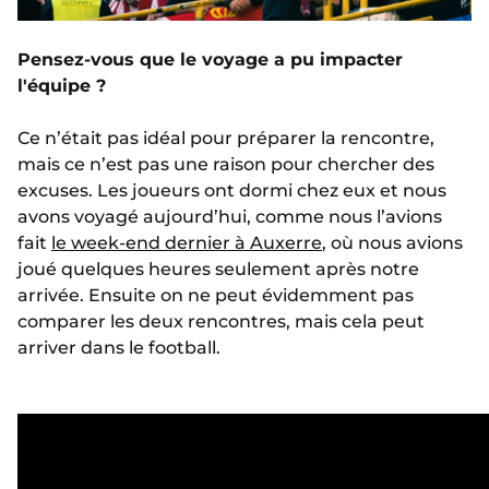
Pensez-vous que le voyage a pu impacter
l'équipe ?
Ce n’était pas idéal pour préparer la rencontre,
mais ce n’est pas une raison pour chercher des
excuses. Les joueurs ont dormi chez eux et nous
avons voyagé aujourd’hui, comme nous l’avions
fait
le week-end dernier à Auxerre
, où nous avions
joué quelques heures seulement après notre
arrivée. Ensuite on ne peut évidemment pas
comparer les deux rencontres, mais cela peut
arriver dans le football.