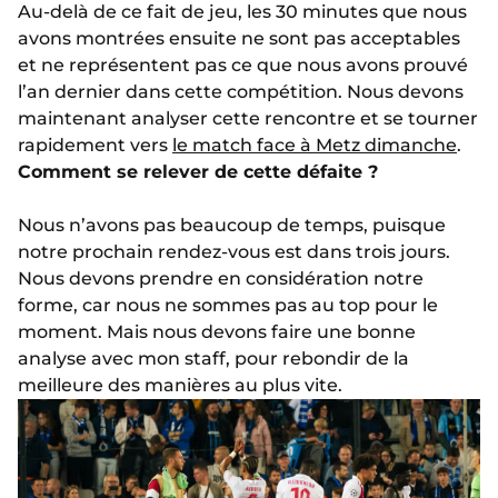
Au-delà de ce fait de jeu, les 30 minutes que nous
avons montrées ensuite ne sont pas acceptables
et ne représentent pas ce que nous avons prouvé
l’an dernier dans cette compétition. Nous devons
maintenant analyser cette rencontre et se tourner
rapidement vers
le match face à Metz dimanche
.
Comment se relever de cette défaite ?
Nous n’avons pas beaucoup de temps, puisque
notre prochain rendez-vous est dans trois jours.
Nous devons prendre en considération notre
forme, car nous ne sommes pas au top pour le
moment. Mais nous devons faire une bonne
analyse avec mon staff, pour rebondir de la
meilleure des manières au plus vite.