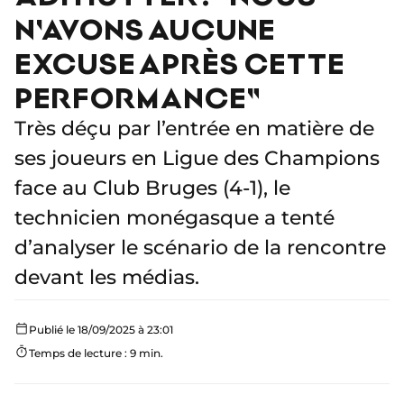
N'AVONS AUCUNE
EXCUSE APRÈS CETTE
PERFORMANCE"
Très déçu par l’entrée en matière de
ses joueurs en Ligue des Champions
face au Club Bruges (4-1), le
technicien monégasque a tenté
d’analyser le scénario de la rencontre
devant les médias.
Publié le 18/09/2025 à 23:01
Temps de lecture : 9 min.