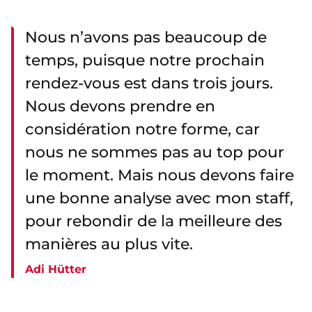
Nous n’avons pas beaucoup de
temps, puisque notre prochain
rendez-vous est dans trois jours.
Nous devons prendre en
considération notre forme, car
nous ne sommes pas au top pour
le moment. Mais nous devons faire
une bonne analyse avec mon staff,
pour rebondir de la meilleure des
manières au plus vite.
Adi Hütter