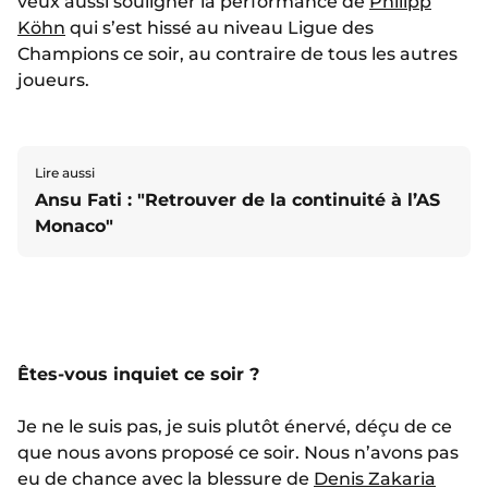
veux aussi souligner la performance de
Philipp
Köhn
qui s’est hissé au niveau Ligue des
Champions ce soir, au contraire de tous les autres
joueurs.
Lire aussi
Ansu Fati : "Retrouver de la continuité à l’AS
Monaco"
Êtes-vous inquiet ce soir ?
Je ne le suis pas, je suis plutôt énervé, déçu de ce
que nous avons proposé ce soir. Nous n’avons pas
eu de chance avec la blessure de
Denis Zakaria