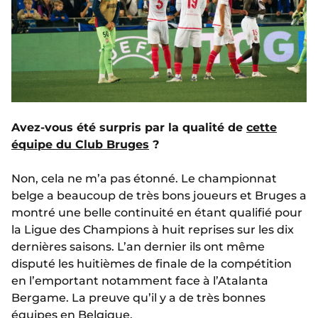
Avez-vous été surpris par la qualité de
cette
équipe du Club Bruges
?
Non, cela ne m’a pas étonné. Le championnat
belge a beaucoup de très bons joueurs et Bruges a
montré une belle continuité en étant qualifié pour
la Ligue des Champions à huit reprises sur les dix
dernières saisons. L’an dernier ils ont même
disputé les huitièmes de finale de la compétition
en l’emportant notamment face à l’Atalanta
Bergame. La preuve qu’il y a de très bonnes
équipes en Belgique.