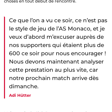
choses en tout début de rencontre.
Ce que l’on a vu ce soir, ce n’est pas
le style de jeu de l’AS Monaco, et je
veux d’abord m’excuser auprès de
nos supporters qui étaient plus de
600 ce soir pour nous encourager !
Nous devons maintenant analyser
cette prestation au plus vite, car
notre prochain match arrive dès
dimanche.
Adi Hütter