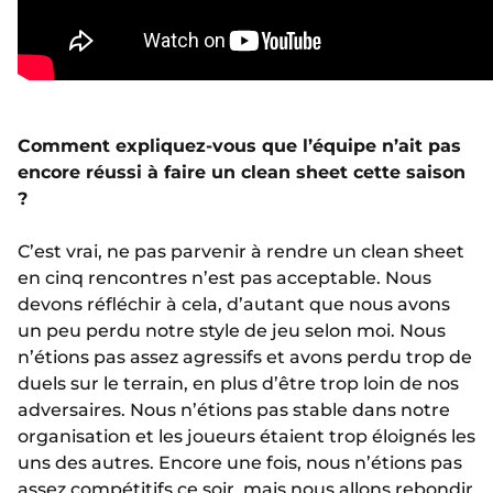
Comment expliquez-vous que l’équipe n’ait pas
encore réussi à faire un clean sheet cette saison
?
C’est vrai, ne pas parvenir à rendre un clean sheet
en cinq rencontres n’est pas acceptable. Nous
devons réfléchir à cela, d’autant que nous avons
un peu perdu notre style de jeu selon moi. Nous
n’étions pas assez agressifs et avons perdu trop de
duels sur le terrain, en plus d’être trop loin de nos
adversaires. Nous n’étions pas stable dans notre
organisation et les joueurs étaient trop éloignés les
uns des autres. Encore une fois, nous n’étions pas
assez compétitifs ce soir, mais nous allons rebondir