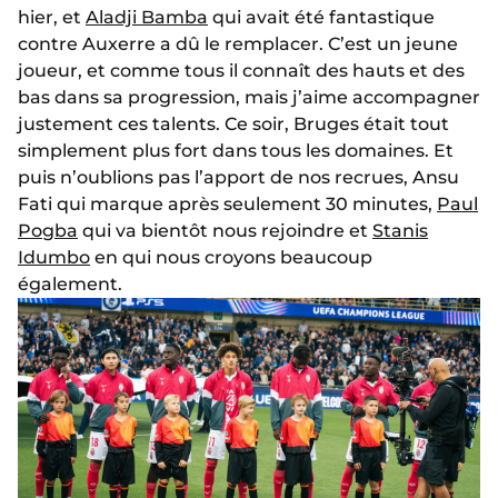
hier, et
Aladji Bamba
qui avait été fantastique
contre Auxerre a dû le remplacer. C’est un jeune
joueur, et comme tous il connaît des hauts et des
bas dans sa progression, mais j’aime accompagner
justement ces talents. Ce soir, Bruges était tout
simplement plus fort dans tous les domaines. Et
puis n’oublions pas l’apport de nos recrues, Ansu
Fati qui marque après seulement 30 minutes,
Paul
Pogba
qui va bientôt nous rejoindre et
Stanis
Idumbo
en qui nous croyons beaucoup
également.