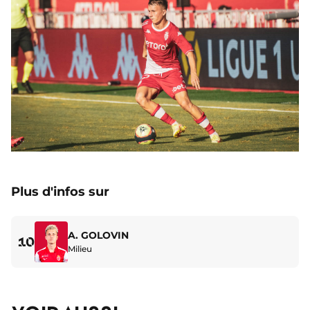
Plus d'infos sur
A. GOLOVIN
10
Milieu