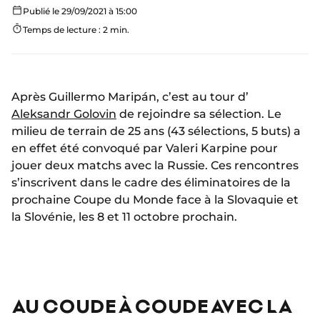
Publié le 29/09/2021 à 15:00
Temps de lecture : 2 min.
Après Guillermo Maripán, c’est au tour d’
Aleksandr Golovin
de rejoindre sa sélection. Le
milieu de terrain de 25 ans (43 sélections, 5 buts) a
en effet été convoqué par Valeri Karpine pour
jouer deux matchs avec la Russie. Ces rencontres
s’inscrivent dans le cadre des éliminatoires de la
prochaine Coupe du Monde face à la Slovaquie et
la Slovénie, les 8 et 11 octobre prochain.
AU COUDE À COUDE AVEC LA