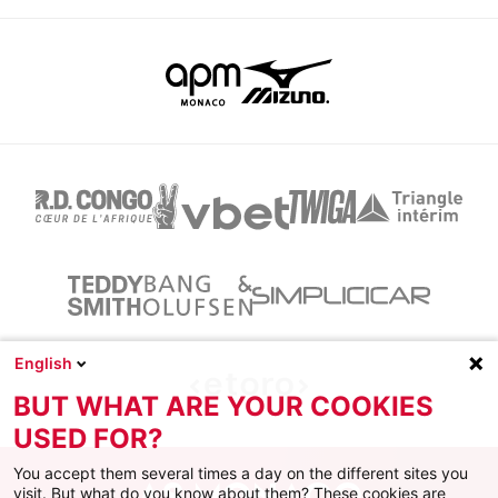
English
BUT WHAT ARE YOUR COOKIES
USED FOR?
You accept them several times a day on the different sites you
visit. But what do you know about them? These cookies are