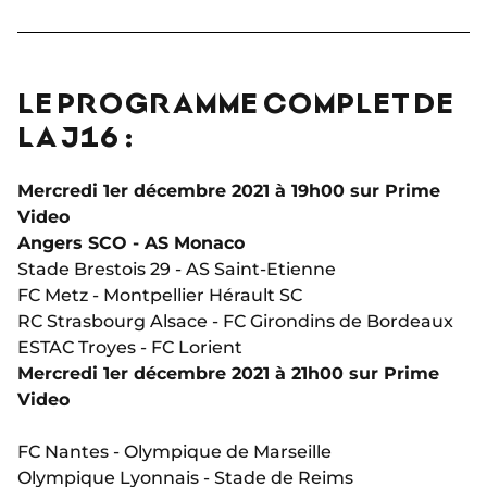
LE PROGRAMME COMPLET DE
LA J16 :
Mercredi 1er décembre 2021 à 19h00 sur Prime
Video
Angers SCO - AS Monaco
Stade Brestois 29 - AS Saint-Etienne
FC Metz - Montpellier Hérault SC
RC Strasbourg Alsace - FC Girondins de Bordeaux
ESTAC Troyes - FC Lorient
Mercredi 1er décembre 2021 à 21h00 sur Prime
Video
FC Nantes - Olympique de Marseille
Olympique Lyonnais - Stade de Reims