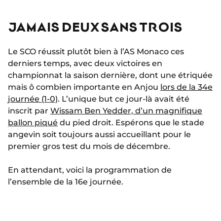
JAMAIS DEUX SANS TROIS
Le SCO réussit plutôt bien à l’AS Monaco ces
derniers temps, avec deux victoires en
championnat la saison dernière, dont une étriquée
mais ô combien importante en Anjou
lors de la 34e
journée (1-0)
. L’unique but ce jour-là avait été
inscrit par
Wissam Ben Yedder, d’un magnifique
ballon piqué
du pied droit. Espérons que le stade
angevin soit toujours aussi accueillant pour le
premier gros test du mois de décembre.
En attendant, voici la programmation de
l’ensemble de la 16e journée.