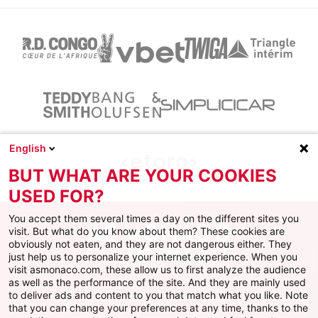
English
BUT WHAT ARE YOUR COOKIES
USED FOR?
You accept them several times a day on the different sites you
visit. But what do you know about them? These cookies are
obviously not eaten, and they are not dangerous either. They
just help us to personalize your internet experience. When you
Facebook
X
Instagram
Youtube
TikTok
Twitch
visit asmonaco.com, these allow us to first analyze the audience
as well as the performance of the site. And they are mainly used
to deliver ads and content to you that match what you like. Note
that you can change your preferences at any time, thanks to the