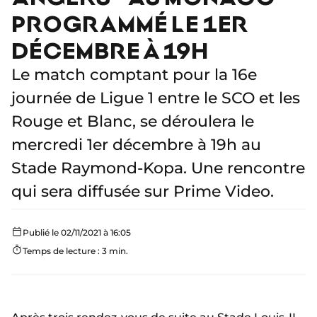
PROGRAMMÉ LE 1ER
DÉCEMBRE À 19H
Le match comptant pour la 16e
journée de Ligue 1 entre le SCO et les
Rouge et Blanc, se déroulera le
mercredi 1er décembre à 19h au
Stade Raymond-Kopa. Une rencontre
qui sera diffusée sur Prime Video.
Publié le 02/11/2021 à 16:05
Temps de lecture : 3 min.