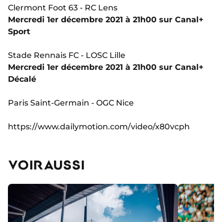
Clermont Foot 63 - RC Lens
Mercredi 1er décembre 2021 à 21h00 sur Canal+
Sport
Stade Rennais FC - LOSC Lille
Mercredi 1er décembre 2021 à 21h00 sur Canal+
Décalé
Paris Saint-Germain - OGC Nice
https://www.dailymotion.com/video/x80vcph
VOIR AUSSI