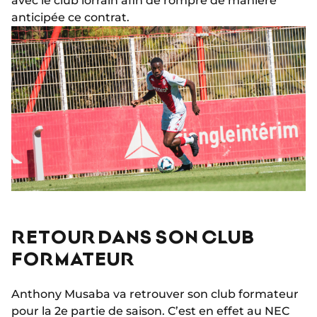
avec le club lorrain afin de rompre de manière
anticipée ce contrat.
RETOUR DANS SON CLUB
FORMATEUR
Anthony Musaba va retrouver son club formateur
pour la 2e partie de saison. C’est en effet au NEC