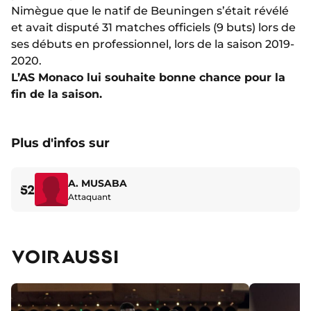
Nimègue que le natif de Beuningen s’était révélé
et avait disputé 31 matches officiels (9 buts) lors de
ses débuts en professionnel, lors de la saison 2019-
2020.
L’AS Monaco lui souhaite bonne chance pour la
fin de la saison.
Plus d'infos sur
A. MUSABA
52
Attaquant
VOIR AUSSI