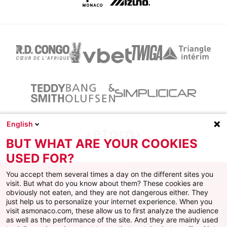
English
BUT WHAT ARE YOUR COOKIES
USED FOR?
You accept them several times a day on the different sites you
visit. But what do you know about them? These cookies are
obviously not eaten, and they are not dangerous either. They
just help us to personalize your internet experience. When you
Facebook
X
Instagram
Youtube
TikTok
Twitch
visit asmonaco.com, these allow us to first analyze the audience
as well as the performance of the site. And they are mainly used