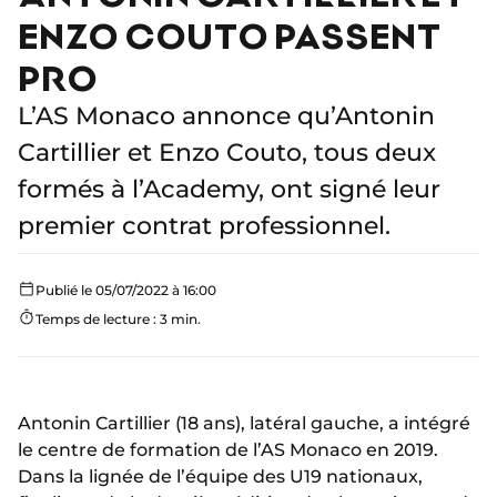
ENZO COUTO PASSENT
PRO
L’AS Monaco annonce qu’Antonin
Cartillier et Enzo Couto, tous deux
formés à l’Academy, ont signé leur
premier contrat professionnel.
Publié le 05/07/2022 à 16:00
Temps de lecture : 3 min.
Antonin Cartillier (18 ans), latéral gauche, a intégré
le centre de formation de l’AS Monaco en 2019.
Dans la lignée de l’équipe des U19 nationaux,