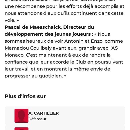
une récompense pour les efforts déjà accomplis et
nous attendons d’eux qu’ils continuent dans cette
voie. »
Pascal de Maesschalck, Directeur du
développement des jeunes joueurs
: « Nous
sommes heureux de voir Antonin et Enzo, comme
Mamadou Coulibaly avant eux, grandir avec l’AS
Monaco. C’est maintenant à eux de rendre la
confiance que leur accorde le Club en poursuivant
leur travail et en montrant la même envie de
progresser au quotidien. »
Plus d'infos sur
A. CARTILLIER
Défenseur