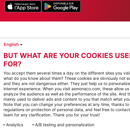
English
BUT WHAT ARE YOUR COOKIES USE
FOR?
You accept them several times a day on the different sites you visi
what do you know about them? These cookies are obviously not e
and they are not dangerous either. They just help us to personaliz
internet experience. When you visit asmonaco.com, these allow us t
analyze the audience as well as the performance of the site. And t
mainly used to deliver ads and content to you that match what you 
Note that you can change your preferences at any time, thanks to
regulations on protection of personal data, and feel free to contact
team for any clarification. Thank you for your trust!
Analytics
A/B testing and personalization