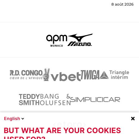
8 août 2026
English
BUT WHAT ARE YOUR COOKIES