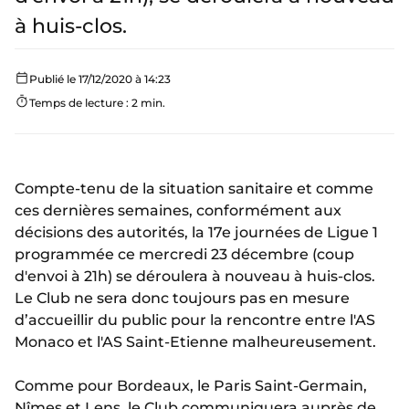
à huis-clos.
Publié le 17/12/2020 à 14:23
Temps de lecture : 2 min.
Compte-tenu de la situation sanitaire et comme
ces dernières semaines, conformément aux
décisions des autorités, la 17e journées de Ligue 1
programmée ce mercredi 23 décembre (coup
d'envoi à 21h) se déroulera à nouveau à huis-clos.
Le Club ne sera donc toujours pas en mesure
d’accueillir du public pour la rencontre entre l'AS
Monaco et l'AS Saint-Etienne malheureusement.
Comme pour Bordeaux, le Paris Saint-Germain,
Nîmes et Lens, le Club communiquera auprès de