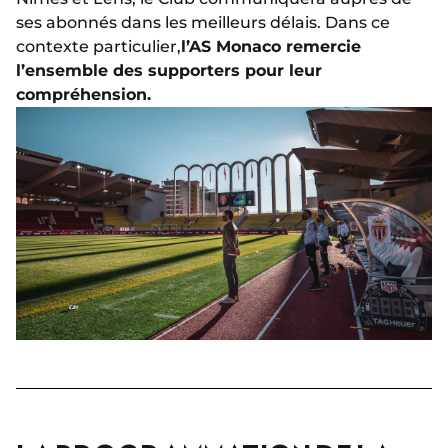
ses abonnés dans les meilleurs délais. Dans ce
contexte particulier,
l’AS Monaco remercie
l’ensemble des supporters pour leur
compréhension.