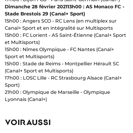
Dimanche 28 février 2021
13h00 : AS Monaco FC -
Stade Brestois 29 (Canal+ Sport)
15h00 : Angers SCO - RC Lens (en multiplex sur
Canal+ Sport et en intégralité sur Multisports
15h00 : FC Lorient - AS Saint-Étienne (Canal+ Sport
et Multisports)
15h00 : Nîmes Olympique - FC Nantes (Canal+
Sport et Multisports)
15h00 : Stade de Reims - Montpellier Hérault SC
(Canal+ Sport et Multisports)
17h00 : LOSC Lille - RC Strasbourg Alsace (Canal+
Sport)
21h00 : Olympique de Marseille - Olympique
Lyonnais (Canal+)
VOIR AUSSI