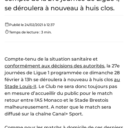
se déroulera à nouveau à huis clos.
Publié le 24/02/2021 à 12:37
Temps de lecture : 3 min.
Compte-tenu de la situation sanitaire et
conformément aux décisions des autorités
, la 27e
journées de Ligue 1 programmée ce dimanche 28
février à 13h se déroulera à nouveau à huis clos
au
Stade Louis-II
. Le Club ne sera donc toujours pas
en mesure d’accueillir du public pour le match
retour entre l'AS Monaco et le Stade Brestois
malheureusement. A noter que le match sera
diffusé sur la chaîne Canal+ Sport.
Comme pour les matchs à domicile de ces derniers