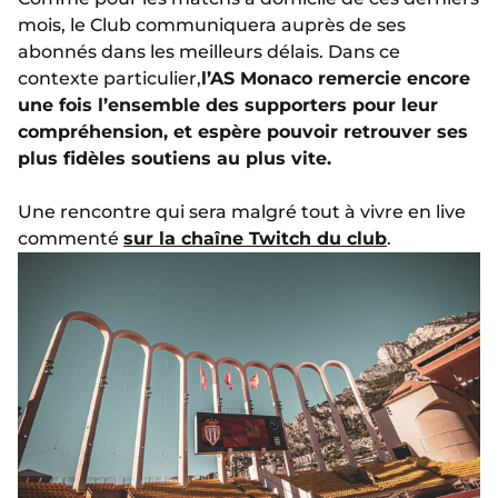
mois, le Club communiquera auprès de ses
abonnés dans les meilleurs délais. Dans ce
contexte particulier,
l’AS Monaco remercie encore
une fois l’ensemble des supporters pour leur
compréhension, et espère pouvoir retrouver ses
plus fidèles soutiens au plus vite.
Une rencontre qui sera malgré tout à vivre en live
commenté
sur la chaîne Twitch du club
.