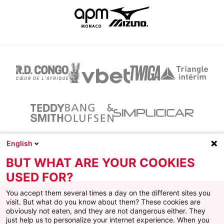
English
BUT WHAT ARE YOUR COOKIES
USED FOR?
You accept them several times a day on the different sites you
visit. But what do you know about them? These cookies are
obviously not eaten, and they are not dangerous either. They
just help us to personalize your internet experience. When you