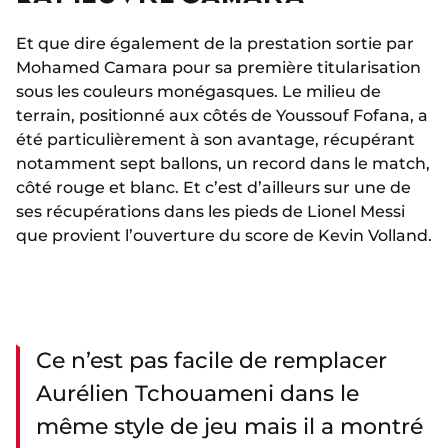
Et que dire également de la prestation sortie par
Mohamed Camara pour sa première titularisation
sous les couleurs monégasques. Le milieu de
terrain, positionné aux côtés de Youssouf Fofana, a
été particulièrement à son avantage, récupérant
notamment sept ballons, un record dans le match,
côté rouge et blanc. Et c’est d’ailleurs sur une de
ses récupérations dans les pieds de Lionel Messi
que provient l’ouverture du score de Kevin Volland.
Ce n’est pas facile de remplacer
Aurélien Tchouameni dans le
même style de jeu mais il a montré