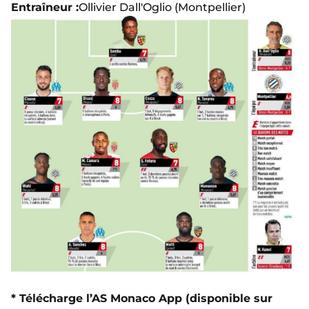
Entraîneur :
Ollivier Dall'Oglio (Montpellier)
* Télécharge l’AS Monaco App (disponible sur