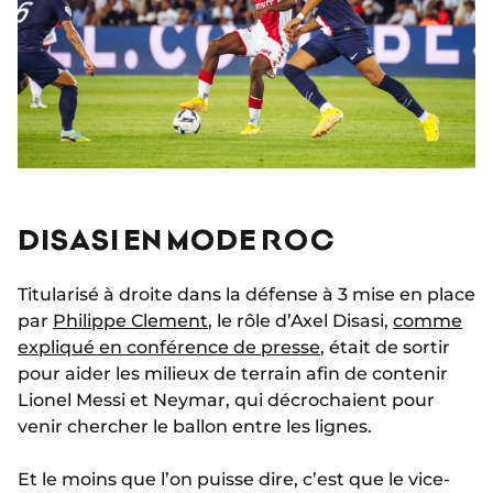
DISASI EN MODE ROC
Titularisé à droite dans la défense à 3 mise en place
par
Philippe Clement
, le rôle d’Axel Disasi,
comme
expliqué en conférence de presse
, était de sortir
pour aider les milieux de terrain afin de contenir
Lionel Messi et Neymar, qui décrochaient pour
venir chercher le ballon entre les lignes.
Et le moins que l’on puisse dire, c’est que le vice-