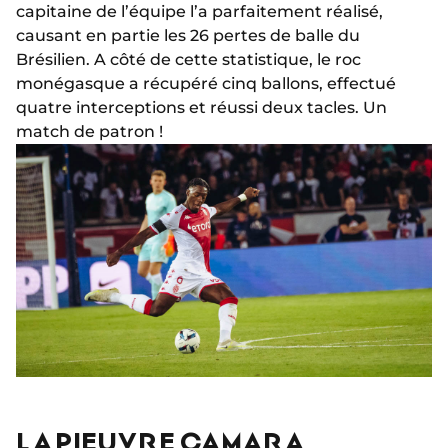
capitaine de l’équipe l’a parfaitement réalisé,
causant en partie les 26 pertes de balle du
Brésilien. A côté de cette statistique, le roc
monégasque a récupéré cinq ballons, effectué
quatre interceptions et réussi deux tacles. Un
match de patron !
LA PIEUVRE CAMARA