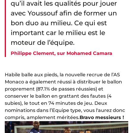
qu’il avait les qualités pour jouer
avec Youssouf afin de former un
bon duo au milieu. Ce qui est
important car le milieu est le
moteur de l’équipe.
Philippe Clement, sur Mohamed Camara
Habile balle aux pieds, la nouvelle recrue de l’AS
Monaco a également réussi à distribuer le ballon
proprement (87.1% de passes réussies) et
conserver le ballon en grattant des fautes (4
subies), le tout en 74 minutes de jeu. Deux
nominations dans l’Equipe type, vous l'aurez donc
compris, amplement méritées.
Bravo messieurs !