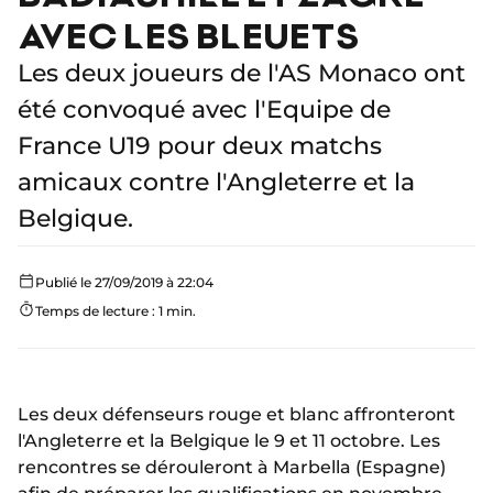
AVEC LES BLEUETS
Les deux joueurs de l'AS Monaco ont
été convoqué avec l'Equipe de
France U19 pour deux matchs
amicaux contre l'Angleterre et la
Belgique.
Publié le 27/09/2019 à 22:04
Temps de lecture : 1 min.
Les deux défenseurs rouge et blanc affronteront
l'Angleterre et la Belgique le 9 et 11 octobre. Les
rencontres se dérouleront à Marbella (Espagne)