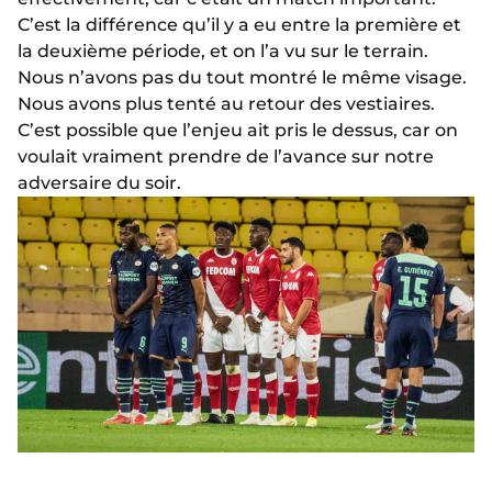
C’est la différence qu’il y a eu entre la première et
la deuxième période, et on l’a vu sur le terrain.
Nous n’avons pas du tout montré le même visage.
Nous avons plus tenté au retour des vestiaires.
C’est possible que l’enjeu ait pris le dessus, car on
voulait vraiment prendre de l’avance sur notre
adversaire du soir.