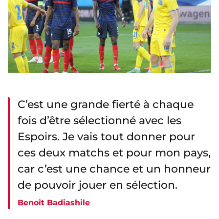
C’est une grande fierté à chaque
fois d’être sélectionné avec les
Espoirs. Je vais tout donner pour
ces deux matchs et pour mon pays,
car c’est une chance et un honneur
de pouvoir jouer en sélection.
Benoît Badiashile