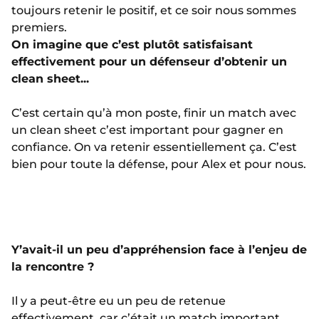
toujours retenir le positif, et ce soir nous sommes
premiers.
On imagine que c’est plutôt satisfaisant
effectivement pour un défenseur d’obtenir un
clean sheet...
C’est certain qu’à mon poste, finir un match avec
un clean sheet c’est important pour gagner en
confiance. On va retenir essentiellement ça. C’est
bien pour toute la défense, pour Alex et pour nous.
Y’avait-il un peu d’appréhension face à l’enjeu de
la rencontre ?
Il y a peut-être eu un peu de retenue
effectivement, car c’était un match important.