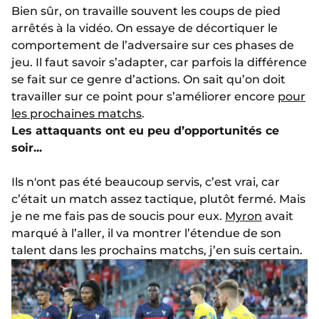
Bien sûr, on travaille souvent les coups de pied
arrêtés à la vidéo. On essaye de décortiquer le
comportement de l’adversaire sur ces phases de
jeu. Il faut savoir s’adapter, car parfois la différence
se fait sur ce genre d’actions. On sait qu’on doit
travailler sur ce point pour s’améliorer encore
pour
les prochaines matchs
.
Les attaquants ont eu peu d’opportunités ce
soir...
Ils n'ont pas été beaucoup servis, c’est vrai, car
c’était un match assez tactique, plutôt fermé. Mais
je ne me fais pas de soucis pour eux.
Myron
avait
marqué à l’aller, il va montrer l’étendue de son
talent dans les prochains matchs, j’en suis certain.