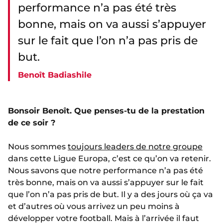
performance n’a pas été très
bonne, mais on va aussi s’appuyer
sur le fait que l’on n’a pas pris de
but.
Benoît Badiashile
Bonsoir Benoît. Que penses-tu de la prestation
de ce soir ?
Nous sommes
toujours leaders de notre groupe
dans cette Ligue Europa, c’est ce qu’on va retenir.
Nous savons que notre performance n’a pas été
très bonne, mais on va aussi s’appuyer sur le fait
que l’on n’a pas pris de but. Il y a des jours où ça va
et d’autres où vous arrivez un peu moins à
développer votre football. Mais à l’arrivée il faut