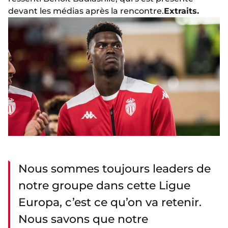
devant les médias après la rencontre.
Extraits.
Nous sommes toujours leaders de
notre groupe dans cette Ligue
Europa, c’est ce qu’on va retenir.
Nous savons que notre