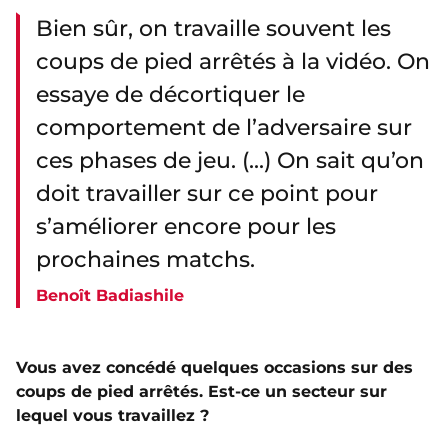
Bien sûr, on travaille souvent les
coups de pied arrêtés à la vidéo. On
essaye de décortiquer le
comportement de l’adversaire sur
ces phases de jeu. (...) On sait qu’on
doit travailler sur ce point pour
s’améliorer encore pour les
prochaines matchs.
Benoît Badiashile
Vous avez concédé quelques occasions sur des
coups de pied arrêtés. Est-ce un secteur sur
lequel vous travaillez ?