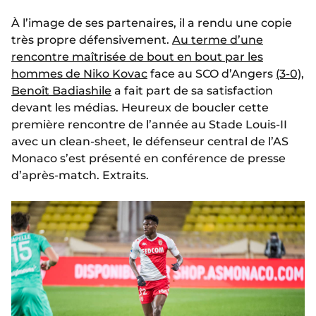
À l’image de ses partenaires, il a rendu une copie
très propre défensivement.
Au terme d’une
rencontre maîtrisée de bout en bout par les
hommes de Niko Kovac
face au SCO d’Angers
(3-0)
,
Benoît Badiashile
a fait part de sa satisfaction
devant les médias. Heureux de boucler cette
première rencontre de l’année au Stade Louis-II
avec un clean-sheet, le défenseur central de l’AS
Monaco s’est présenté en conférence de presse
d’après-match. Extraits.