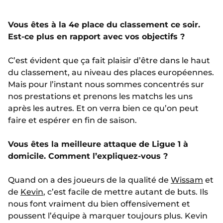
Vous êtes à la 4e place du classement ce soir.
Est-ce plus en rapport avec vos objectifs ?
C’est évident que ça fait plaisir d’être dans le haut
du classement, au niveau des places européennes.
Mais pour l’instant nous sommes concentrés sur
nos prestations et prenons les matchs les uns
après les autres. Et on verra bien ce qu’on peut
faire et espérer en fin de saison.
Vous êtes la meilleure attaque de Ligue 1 à
domicile. Comment l’expliquez-vous ?
Quand on a des joueurs de la qualité de
Wissam
et
de
Kevin
, c’est facile de mettre autant de buts. Ils
nous font vraiment du bien offensivement et
poussent l’équipe à marquer toujours plus. Kevin