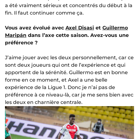
a été vraiment sérieux et concentrés du début à la
fin. Il faut continuer comme ça.
Vous avez évolué avec
Axel Disasi
et
Guillermo
Maripán
dans l’axe cette saison. Avez-vous une
préférence ?
J’aime jouer avec les deux personnellement, car ce
sont deux joueurs qui ont de l’expérience et qui
apportent de la sérénité. Guillermo est en bonne
forme en ce moment, et Axel a une belle
expérience de la Ligue 1. Donc je n’ai pas de
préférence à ce niveau-là, car je me sens bien avec
les deux en charnière centrale.