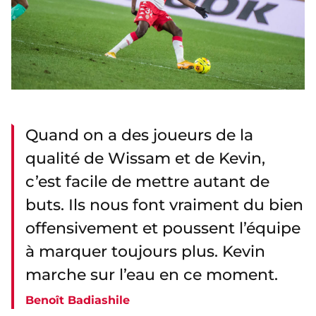
Quand on a des joueurs de la
qualité de Wissam et de Kevin,
c’est facile de mettre autant de
buts. Ils nous font vraiment du bien
offensivement et poussent l’équipe
à marquer toujours plus. Kevin
marche sur l’eau en ce moment.
Benoît Badiashile