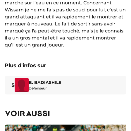
marche sur l’eau en ce moment. Concernant
Wissam je ne me fais pas de souci pour lui, c’est un
grand attaquant et il va rapidement le montrer et
marquer à nouveau. Le fait de sortir sans avoir
marqué ça l'a peut-être touché, mais je le connais
il a un gros mental et il va rapidement montrer
qu’il est un grand joueur.
Plus d'infos sur
B. BADIASHILE
5
Défenseur
VOIR AUSSI