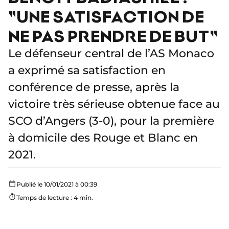
"UNE SATISFACTION DE
NE PAS PRENDRE DE BUT"
Le défenseur central de l’AS Monaco
a exprimé sa satisfaction en
conférence de presse, après la
victoire très sérieuse obtenue face au
SCO d’Angers (3-0), pour la première
à domicile des Rouge et Blanc en
2021.
Publié le 10/01/2021 à 00:39
Temps de lecture : 4 min.