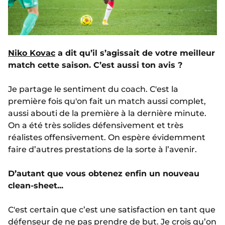
Niko Kovac
a dit qu’il s’agissait de votre meilleur
match cette saison. C’est aussi ton avis ?
Je partage le sentiment du coach. C'est la
première fois qu'on fait un match aussi complet,
aussi abouti de la première à la dernière minute.
On a été très solides défensivement et très
réalistes offensivement. On espère évidemment
faire d’autres prestations de la sorte à l’avenir.
D’autant que vous obtenez enfin un nouveau
clean-sheet...
C'est certain que c’est une satisfaction en tant que
défenseur de ne pas prendre de but. Je crois qu’on