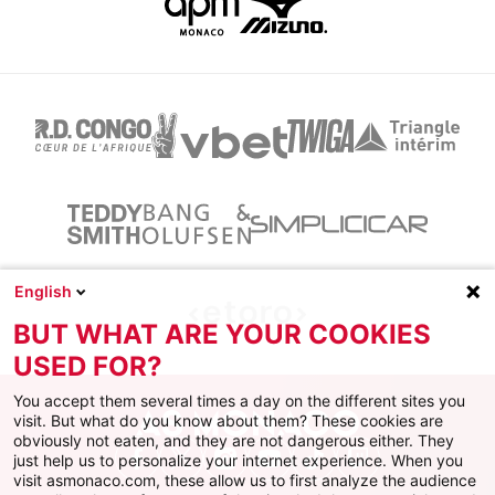
English
BUT WHAT ARE YOUR COOKIES
USED FOR?
You accept them several times a day on the different sites you
visit. But what do you know about them? These cookies are
obviously not eaten, and they are not dangerous either. They
just help us to personalize your internet experience. When you
Facebook
X
Instagram
Youtube
TikTok
Twitch
visit asmonaco.com, these allow us to first analyze the audience